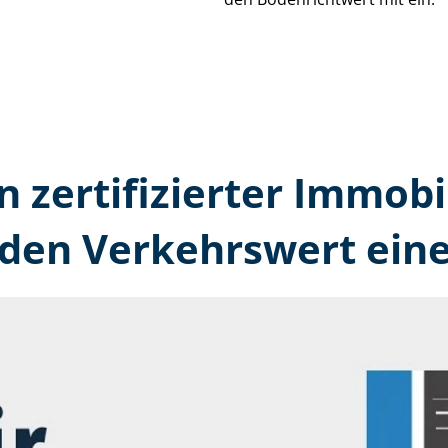
n zertifizierter Immobi
 den Verkehrswert eine