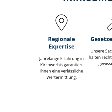
Regionale
Gesetze
Expertise
Unsere Sach
halten recht
Jahrelange Erfahrung in
gewisse
Kirchworbis garantiert
Ihnen eine verlässliche
Wertermittlung.