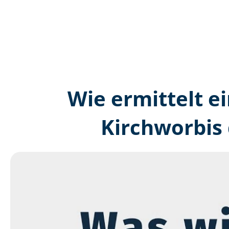
Wie ermittelt ei
Kirchworbis