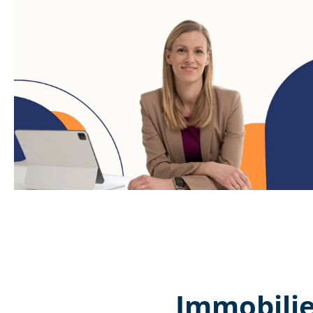
Immobilie