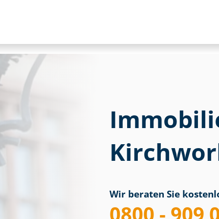
Immobili
Kirchwor
Wir beraten Sie kostenlo
0800 - 909 