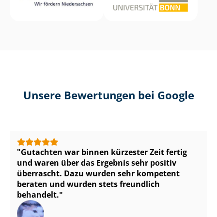
Unsere Bewertungen bei Google
Gutachten war binnen kürzester Zeit fertig
und waren über das Ergebnis sehr positiv
überrascht. Dazu wurden sehr kompetent
beraten und wurden stets freundlich
behandelt.