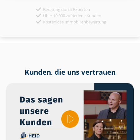
Beratung durch Experten
Über 10.000 zufriedene Kunden
Kostenlose Immobilienbewertung
Kunden, die uns vertrauen