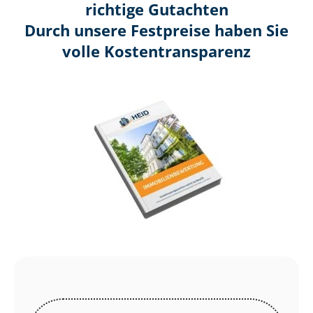
richtige Gutachten
Durch unsere Festpreise haben Sie
volle Kosten­transparenz