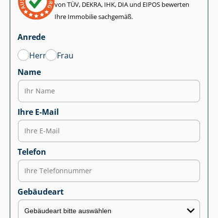
von TÜV, DEKRA, IHK, DIA und EIPOS bewerten
Ihre Immobilie sachgemäß.
Anrede
Herr
Frau
Name
Ihre E-Mail
Telefon
Gebäudeart