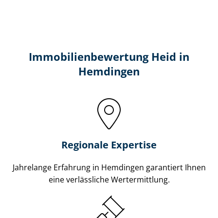
Immobilien­bewertung Heid in
Hemdingen
Regionale Expertise
Jahrelange Erfahrung in Hemdingen garantiert Ihnen
eine verlässliche Wertermittlung.