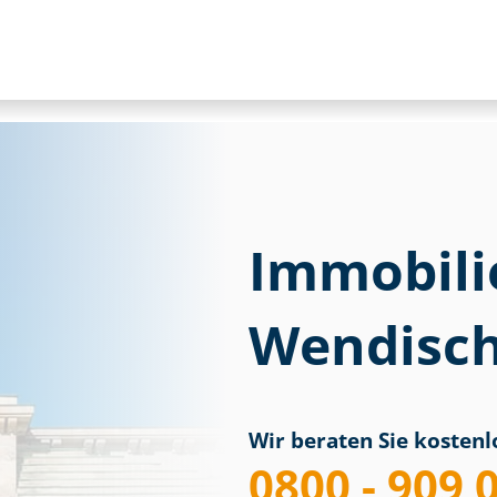
Immobili
Wendisch
Wir beraten Sie kostenlo
0800 - 909 