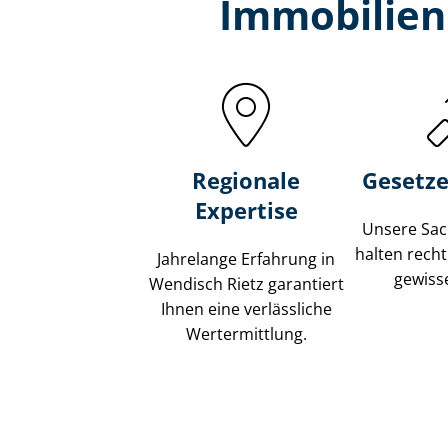
Immobilien
Regionale
Gesetze
Expertise
Unsere Sach
halten recht
Jahrelange Erfahrung in
gewisse
Wendisch Rietz garantiert
Ihnen eine verlässliche
Wertermittlung.