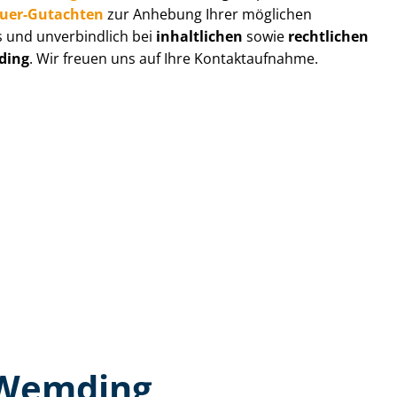
au­er-Gutachten
zur Anhebung Ihrer möglichen
s und unverbindlich bei
inhaltlichen
sowie
rechtlichen
ding
. Wir freuen uns auf Ihre Kontaktaufnahme.
 Wemding