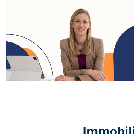
Immobil