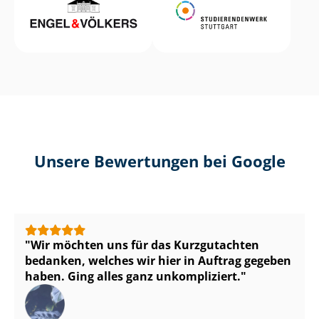
Unsere Bewertungen bei Google
Wir möchten uns für das Kurzgutachten
bedanken, welches wir hier in Auftrag gegeben
haben. Ging alles ganz unkompliziert.