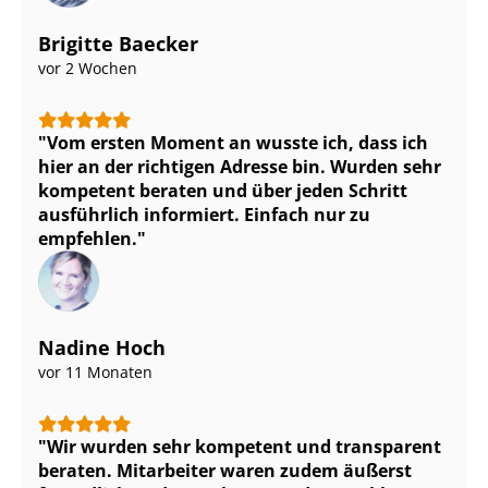
Brigitte Baecker
vor 2 Wochen
Vom ersten Moment an wusste ich, dass ich
hier an der richtigen Adresse bin. Wurden sehr
kompetent beraten und über jeden Schritt
ausführlich informiert. Einfach nur zu
empfehlen.
Nadine Hoch
vor 11 Monaten
Wir wurden sehr kompetent und transparent
beraten. Mitarbeiter waren zudem äußerst