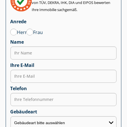
von TÜV, DEKRA, IHK, DIA und EIPOS bewerten
Ihre Immobilie sachgemäß.
Anrede
Herr
Frau
Name
Ihre E-Mail
Telefon
Gebäudeart