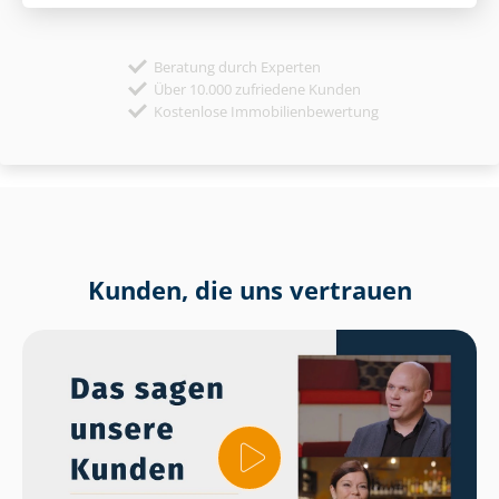
Beratung durch Experten
Über 10.000 zufriedene Kunden
Kostenlose Immobilienbewertung
Kunden, die uns vertrauen