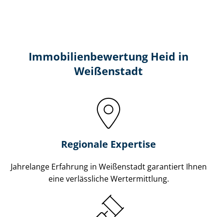
Immobilien­bewertung Heid in
Weißenstadt
Regionale Expertise
Jahrelange Erfahrung in Weißenstadt garantiert Ihnen
eine verlässliche Wertermittlung.