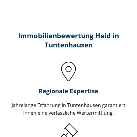
Immobilien­bewertung Heid in
Tuntenhausen
Regionale Expertise
Jahrelange Erfahrung in Tuntenhausen garantiert
Ihnen eine verlässliche Wertermittlung.