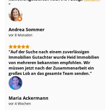
Andrea Sommer
vor 8 Monaten
Auf der Suche nach einem zuverlässigen
Immobilien Gutachter wurde Heid Immobilien
von mehreren bekannten empfohlen. Wir
müssen jetzt nach der Zusammenarbeit ein
großes Lob an das gesamte Team senden.
Maria Ackermann
vor 4 Wochen