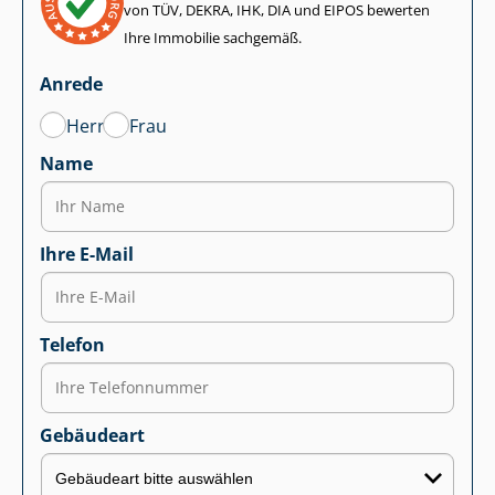
von TÜV, DEKRA, IHK, DIA und EIPOS bewerten
Ihre Immobilie sachgemäß.
Anrede
Herr
Frau
Name
Ihre E-Mail
Telefon
Gebäudeart