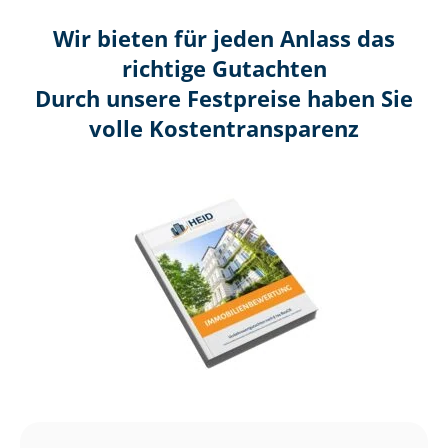
Wir bieten für jeden Anlass das
richtige Gutachten
Durch unsere Festpreise haben Sie
volle Kosten­transparenz