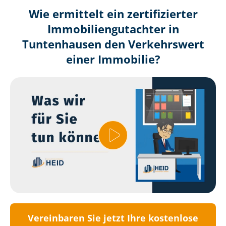
Wie ermittelt ein zertifizierter
Immobilien­gutachter in
Tuntenhausen den Verkehrswert
einer Immobilie?
Vereinbaren Sie jetzt Ihre kostenlose