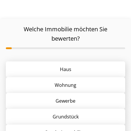
Welche Immobilie möchten Sie
bewerten?
Haus
Wohnung
Gewerbe
Grund­stück