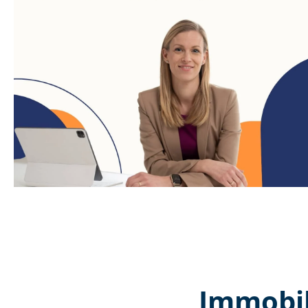
Immobil