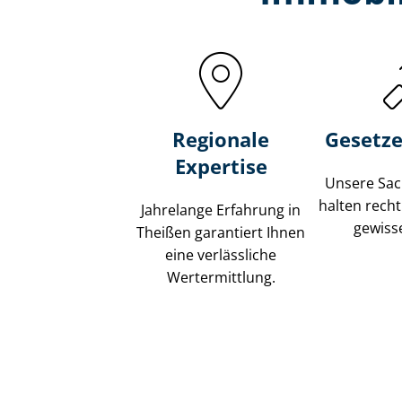
Regionale
Gesetze
Expertise
Unsere Sach
halten recht
Jahrelange Erfahrung in
gewisse
Theißen garantiert Ihnen
eine verlässliche
Wertermittlung.