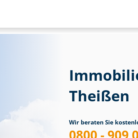
Immobili
Theißen
Wir beraten Sie kostenlo
0800 - 909 