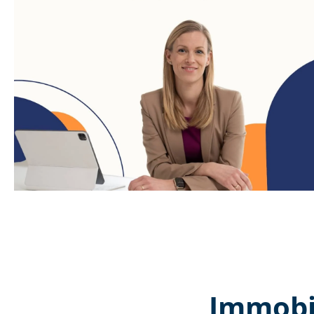
Immobil