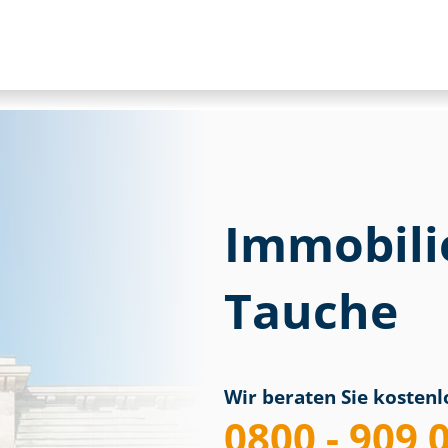
Immobili
Tauche
Wir beraten Sie kostenlo
0800 - 909 