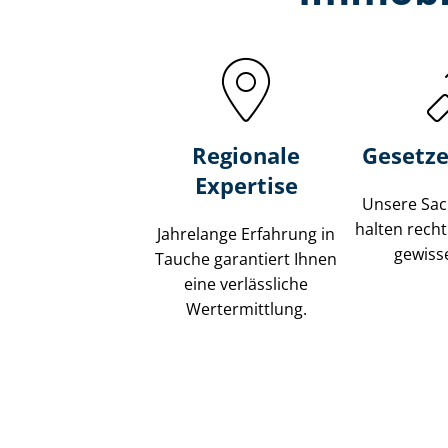
Regionale
Gesetze
Expertise
Unsere Sach
halten recht
Jahrelange Erfahrung in
gewisse
Tauche garantiert Ihnen
eine verlässliche
Wertermittlung.