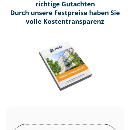
richtige Gutachten
Durch unsere Festpreise haben Sie
volle Kosten­transparenz