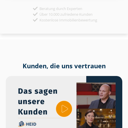
Beratung durch Experten
Über 10.000 zufriedene Kunden
Kostenlose Immobilienbewertung
Kunden, die uns vertrauen