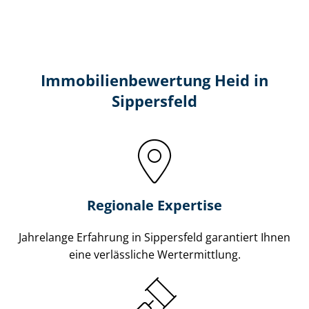
Immobilien­bewertung Heid in
Sippersfeld
Regionale Expertise
Jahrelange Erfahrung in Sippersfeld garantiert Ihnen
eine verlässliche Wertermittlung.