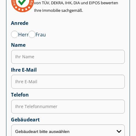
von TÜV, DEKRA, IHK, DIA und EIPOS bewerten
Ihre Immobilie sachgemäß.
Anrede
Herr
Frau
Name
Ihre E-Mail
Telefon
Gebäudeart