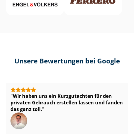
Unsere Bewertungen bei Google
Wir haben uns ein Kurzgutachten für den
privaten Gebrauch erstellen lassen und fanden
das ganz toll.