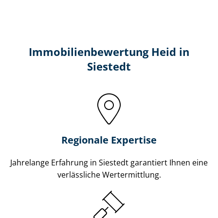
Immobilien­bewertung Heid in
Siestedt
Regionale Expertise
Jahrelange Erfahrung in Siestedt garantiert Ihnen eine
verlässliche Wertermittlung.