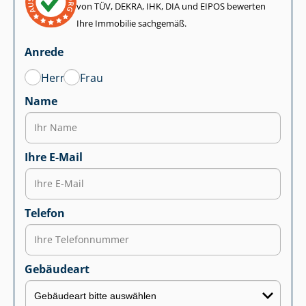
von TÜV, DEKRA, IHK, DIA und EIPOS bewerten
Ihre Immobilie sachgemäß.
Anrede
Herr
Frau
Name
Ihre E-Mail
Telefon
Gebäudeart