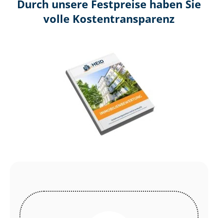
Durch unsere Festpreise haben Sie
volle Kosten­transparenz