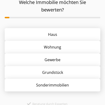
Welche Immobilie möchten Sie
bewerten?
Haus
Wohnung
Gewerbe
Grund­stück
Sonder­immobilien
Beratung durch Experten