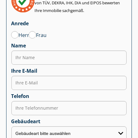
von TÜV, DEKRA, IHK, DIA und EIPOS bewerten
Ihre Immobilie sachgemäß.
Anrede
Herr
Frau
Name
Ihre E-Mail
Telefon
Gebäudeart