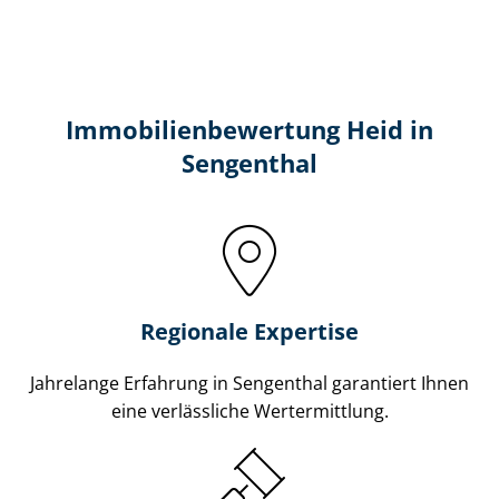
Immobilien­bewertung Heid in
Sengenthal
Regionale Expertise
Jahrelange Erfahrung in Sengenthal garantiert Ihnen
eine verlässliche Wertermittlung.