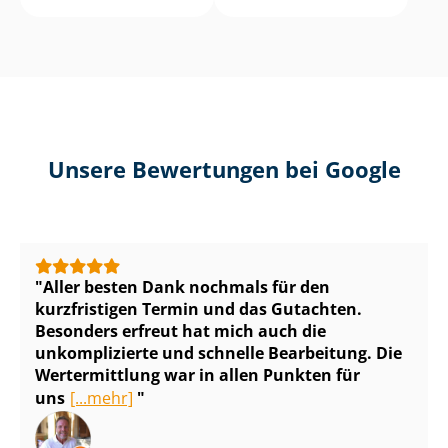
Unsere Bewertungen bei Google
Aller besten Dank nochmals für den
kurzfristigen Termin und das Gutachten.
Besonders erfreut hat mich auch die
unkomplizierte und schnelle Bearbeitung. Die
Wertermittlung war in allen Punkten für
uns
[...mehr]