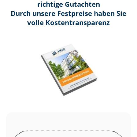
richtige Gutachten
Durch unsere Festpreise haben Sie
volle Kosten­transparenz