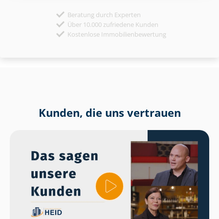
Beratung durch Experten
Über 10.000 zufriedene Kunden
Kostenlose Immobilienbewertung
Kunden, die uns vertrauen