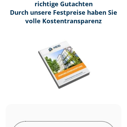
richtige Gutachten
Durch unsere Festpreise haben Sie
volle Kosten­transparenz