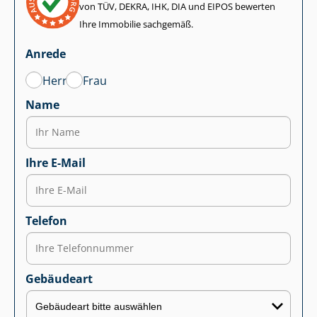
von TÜV, DEKRA, IHK, DIA und EIPOS bewerten
Ihre Immobilie sachgemäß.
Anrede
Herr
Frau
Name
Ihre E-Mail
Telefon
Gebäudeart