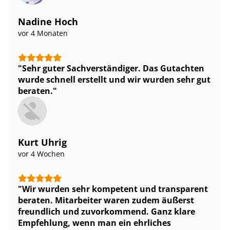
Nadine Hoch
vor 4 Monaten
Sehr guter Sach­ver­stän­di­ger. Das Gutachten
wurde schnell erstellt und wir wurden sehr gut
beraten.
Kurt Uhrig
vor 4 Wochen
Wir wurden sehr kompetent und transparent
beraten. Mitarbeiter waren zudem äußerst
freundlich und zuvorkommend. Ganz klare
Empfehlung, wenn man ein ehrliches