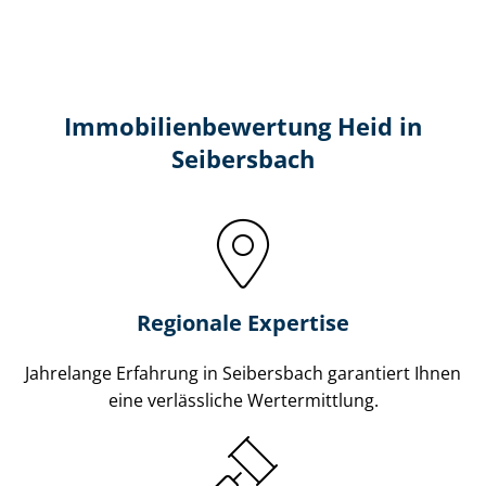
Immobilien­bewertung Heid in
Seibersbach
Regionale Expertise
Jahrelange Erfahrung in Seibersbach garantiert Ihnen
eine verlässliche Wertermittlung.