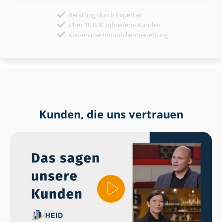
Beratung durch Experten
Über 10.000 zufriedene Kunden
Kostenlose Immobilienbewertung
Kunden, die uns vertrauen