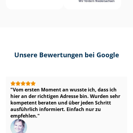
Unsere Bewertungen bei Google
Vom ersten Moment an wusste ich, dass ich
hier an der richtigen Adresse bin. Wurden sehr
kompetent beraten und über jeden Schritt
ausführlich informiert. Einfach nur zu
empfehlen.