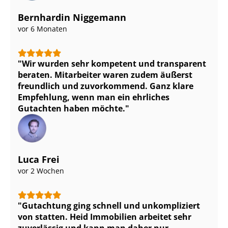
Bernhardin Niggemann
vor 6 Monaten
Wir wurden sehr kompetent und transparent
beraten. Mitarbeiter waren zudem äußerst
freundlich und zuvorkommend. Ganz klare
Empfehlung, wenn man ein ehrliches
Gutachten haben möchte.
Luca Frei
vor 2 Wochen
Gutachtung ging schnell und unkompliziert
von statten. Heid Immobilien arbeitet sehr