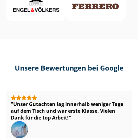
Unsere Bewertungen bei Google
Unser Gutachten lag innerhalb weniger Tage
auf dem Tisch und war erste Klasse. Vielen
Dank für die top Arbeit!