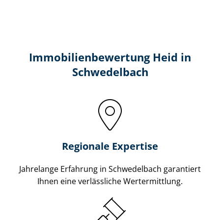
Immobilien­bewertung Heid in
Schwedelbach
Regionale Expertise
Jahrelange Erfahrung in Schwedelbach garantiert
Ihnen eine verlässliche Wertermittlung.