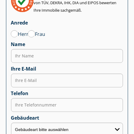
von TÜV, DEKRA, IHK, DIA und EIPOS bewerten
Ihre Immobilie sachgemäß.
Anrede
Herr
Frau
Name
Ihre E-Mail
Telefon
Gebäudeart