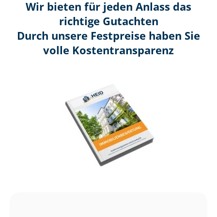
Wir bieten für jeden Anlass das
richtige Gutachten
Durch unsere Festpreise haben Sie
volle Kosten­transparenz