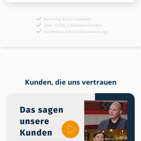
Beratung durch Experten
Über 10.000 zufriedene Kunden
Kostenlose Immobilienbewertung
Kunden, die uns vertrauen