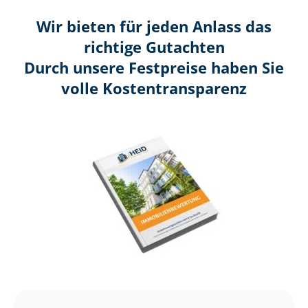
Wir bieten für jeden Anlass das
richtige Gutachten
Durch unsere Festpreise haben Sie
volle Kosten­transparenz