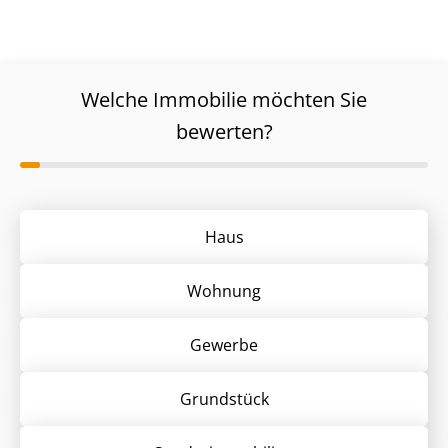
Welche Immobilie möchten Sie
bewerten?
Haus
Wohnung
Gewerbe
Grund­stück