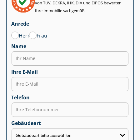
von TÜV, DEKRA, IHK, DIA und EIPOS bewerten
Ihre Immobilie sachgemäß.
Anrede
Herr
Frau
Name
Ihre E-Mail
Telefon
Gebäudeart