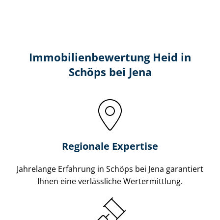
Immobilien­bewertung Heid in
Schöps bei Jena
Regionale Expertise
Jahrelange Erfahrung in Schöps bei Jena garantiert
Ihnen eine verlässliche Wertermittlung.