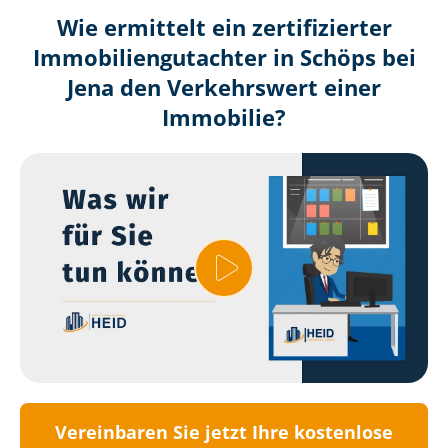
Wie ermittelt ein zertifizierter
Immobilien­gutachter in Schöps bei
Jena den Verkehrswert einer
Immobilie?
Vereinbaren Sie jetzt Ihre kostenlose