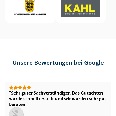
Unsere Bewertungen bei Google
Sehr guter Sach­ver­stän­di­ger. Das Gutachten
wurde schnell erstellt und wir wurden sehr gut
beraten.