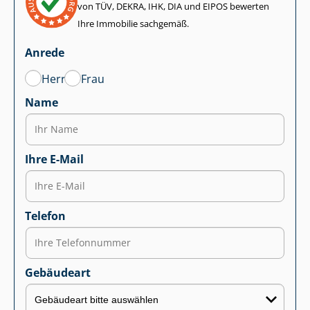
von TÜV, DEKRA, IHK, DIA und EIPOS bewerten
Ihre Immobilie sachgemäß.
Anrede
Herr
Frau
Name
Ihre E-Mail
Telefon
Gebäudeart