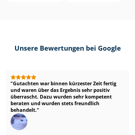
Unsere Bewertungen bei Google
Gutachten war binnen kürzester Zeit fertig
und waren über das Ergebnis sehr positiv
überrascht. Dazu wurden sehr kompetent
beraten und wurden stets freundlich
behandelt.