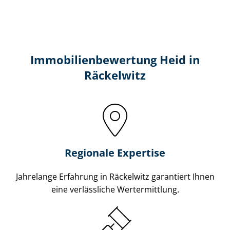
Immobilien­bewertung Heid in
Räckelwitz
Regionale Expertise
Jahrelange Erfahrung in Räckelwitz garantiert Ihnen
eine verlässliche Wertermittlung.