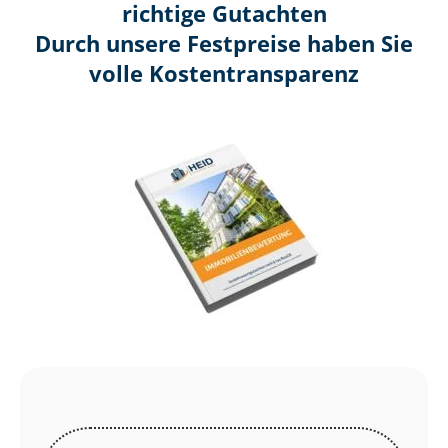
richtige Gutachten
Durch unsere Festpreise haben Sie
volle Kosten­transparenz