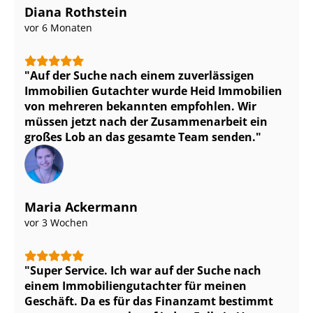
Diana Rothstein
vor 6 Monaten
Auf der Suche nach einem zuverlässigen
Immobilien Gutachter wurde Heid Immobilien
von mehreren bekannten empfohlen. Wir
müssen jetzt nach der Zusammenarbeit ein
großes Lob an das gesamte Team senden.
Maria Ackermann
vor 3 Wochen
Super Service. Ich war auf der Suche nach
einem Im­mo­bi­li­en­gut­ach­ter für meinen
Geschäft. Da es für das Finanzamt bestimmt