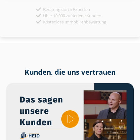
Beratung durch Experten
Über 10.000 zufriedene Kunden
Kostenlose Immobilienbewertung
Kunden, die uns vertrauen