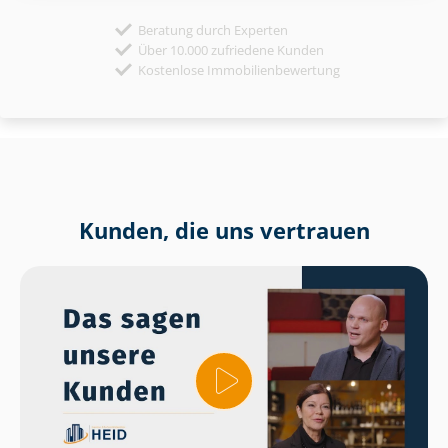
Beratung durch Experten
Über 10.000 zufriedene Kunden
Kostenlose Immobilienbewertung
Kunden, die uns vertrauen