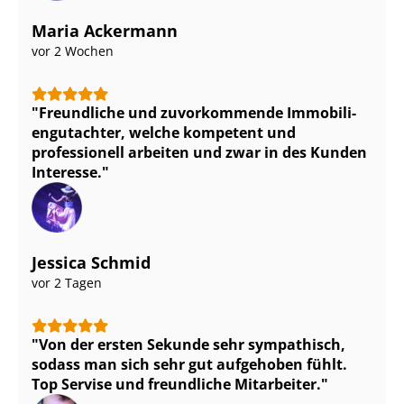
Maria Ackermann
vor 2 Wochen
Freundliche und zuvorkommende Im­mo­bi­li­
en­gut­ach­ter, welche kompetent und
professionell arbeiten und zwar in des Kunden
Interesse.
Jessica Schmid
vor 2 Tagen
Von der ersten Sekunde sehr sympathisch,
sodass man sich sehr gut aufgehoben fühlt.
Top Servise und freundliche Mitarbeiter.