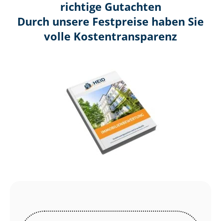
richtige Gutachten
Durch unsere Festpreise haben Sie
volle Kosten­transparenz