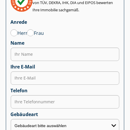
von TÜV, DEKRA, IHK, DIA und EIPOS bewerten
Ihre Immobilie sachgemäß.
Anrede
Herr
Frau
Name
Ihre E-Mail
Telefon
Gebäudeart