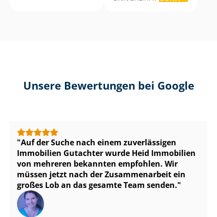
Unsere Bewertungen bei Google
Auf der Suche nach einem zuverlässigen
Immobilien Gutachter wurde Heid Immobilien
von mehreren bekannten empfohlen. Wir
müssen jetzt nach der Zusammenarbeit ein
großes Lob an das gesamte Team senden.