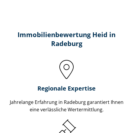
Immobilien­bewertung Heid in
Radeburg
Regionale Expertise
Jahrelange Erfahrung in Radeburg garantiert Ihnen
eine verlässliche Wertermittlung.