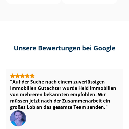
Unsere Bewertungen bei Google
Auf der Suche nach einem zuverlässigen
Immobilien Gutachter wurde Heid Immobilien
von mehreren bekannten empfohlen. Wir
müssen jetzt nach der Zusammenarbeit ein
großes Lob an das gesamte Team senden.