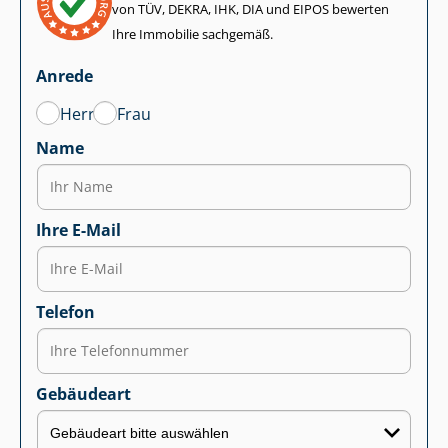
von TÜV, DEKRA, IHK, DIA und EIPOS bewerten
Ihre Immobilie sachgemäß.
Anrede
Herr
Frau
Name
Ihre E-Mail
Telefon
Gebäudeart