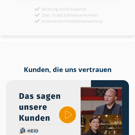
Beratung durch Experten
Über 10.000 zufriedene Kunden
Kostenlose Immobilienbewertung
Kunden, die uns vertrauen