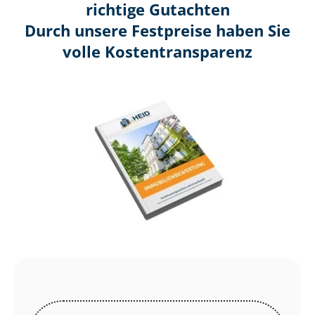
richtige Gutachten
Durch unsere Festpreise haben Sie
volle Kosten­transparenz