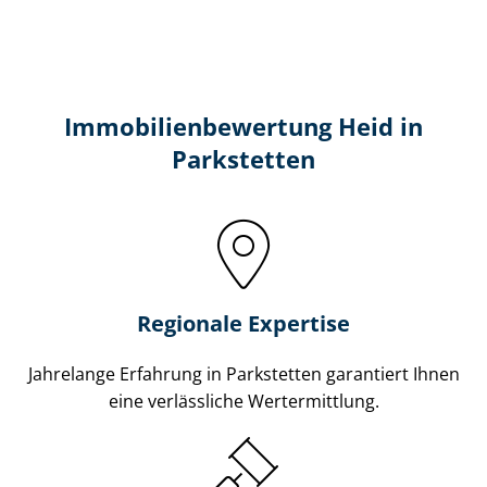
Immobilien­bewertung Heid in
Parkstetten
Regionale Expertise
Jahrelange Erfahrung in Parkstetten garantiert Ihnen
eine verlässliche Wertermittlung.