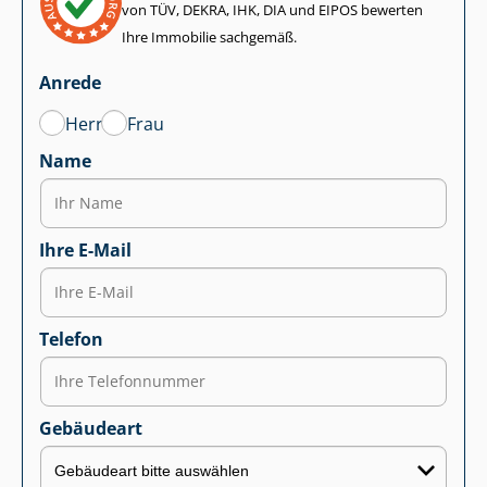
von TÜV, DEKRA, IHK, DIA und EIPOS bewerten
Ihre Immobilie sachgemäß.
Anrede
Herr
Frau
Name
Ihre E-Mail
Telefon
Gebäudeart