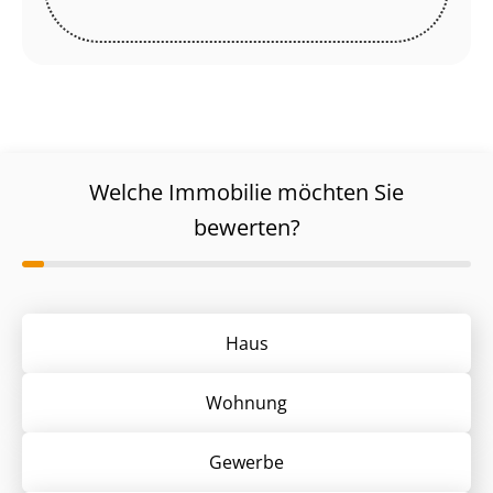
Welche Immobilie möchten Sie
bewerten?
Haus
Wohnung
Gewerbe