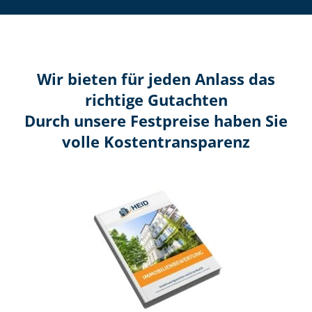
Wir bieten für jeden Anlass das
richtige Gutachten
Durch unsere Festpreise haben Sie
volle Kosten­transparenz