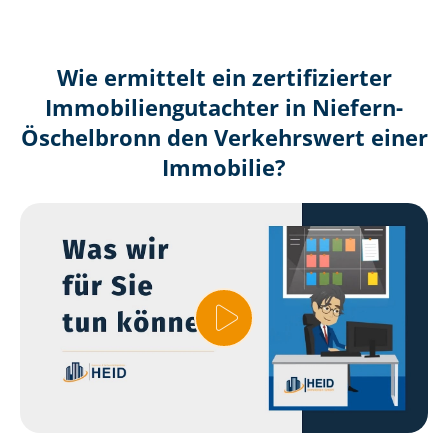
Wie ermittelt ein zertifizierter
Immobilien­gutachter in Niefern-
Öschelbronn den Verkehrswert einer
Immobilie?