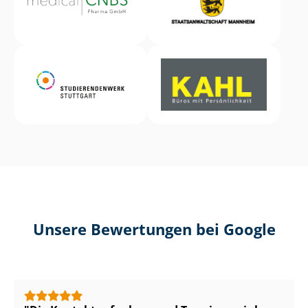
Unsere Bewertungen bei Google