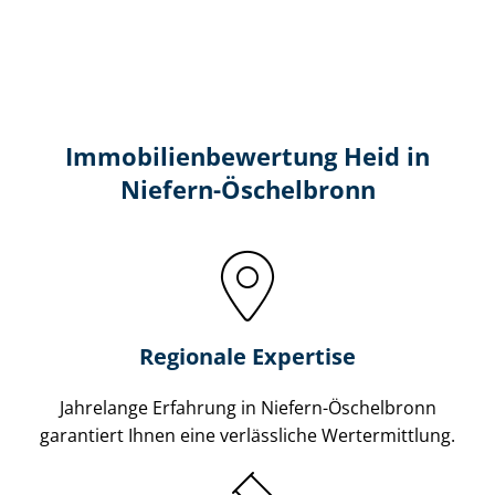
Immobilien­bewertung Heid in
Niefern-Öschelbronn
Regionale Expertise
Jahrelange Erfahrung in Niefern-Öschelbronn
garantiert Ihnen eine verlässliche Wertermittlung.