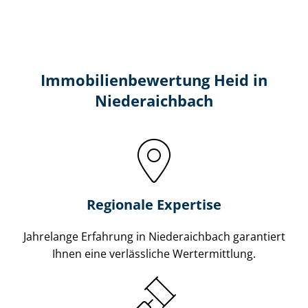
Immobilien­bewertung Heid in
Niederaichbach
Regionale Expertise
Jahrelange Erfahrung in Niederaichbach garantiert
Ihnen eine verlässliche Wertermittlung.