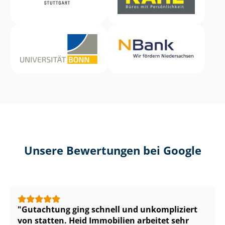
Unsere Bewertungen bei Google
Gutachtung ging schnell und unkompliziert
von statten. Heid Immobilien arbeitet sehr