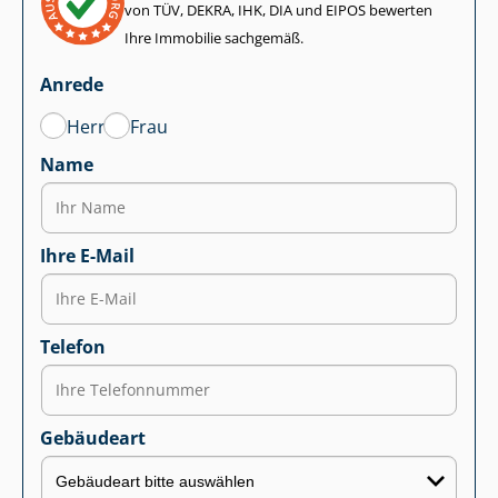
von TÜV, DEKRA, IHK, DIA und EIPOS bewerten
Ihre Immobilie sachgemäß.
Anrede
Herr
Frau
Name
Ihre E-Mail
Telefon
Gebäudeart