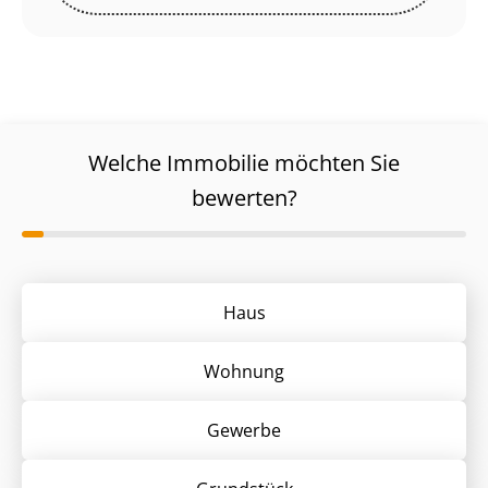
Welche Immobilie möchten Sie
bewerten?
Haus
Wohnung
Gewerbe