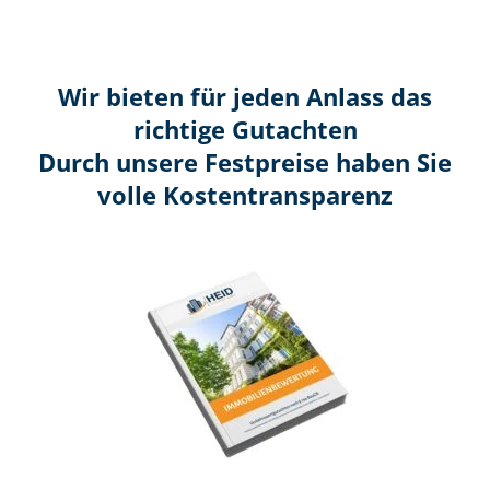
Wir bieten für jeden Anlass das
richtige Gutachten
Durch unsere Festpreise haben Sie
volle Kosten­transparenz