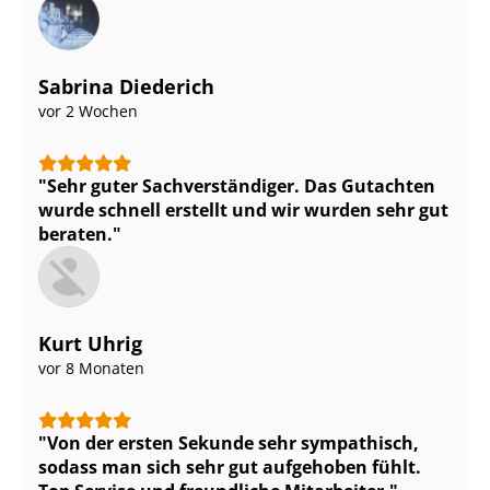
Sabrina Diederich
vor 2 Wochen
Sehr guter Sach­ver­stän­di­ger. Das Gutachten
wurde schnell erstellt und wir wurden sehr gut
beraten.
Kurt Uhrig
vor 8 Monaten
Von der ersten Sekunde sehr sympathisch,
sodass man sich sehr gut aufgehoben fühlt.