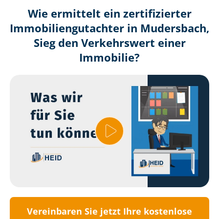
Wie ermittelt ein zertifizierter
Immobilien­gutachter in Mudersbach,
Sieg den Verkehrswert einer
Immobilie?
Vereinbaren Sie jetzt Ihre kostenlose