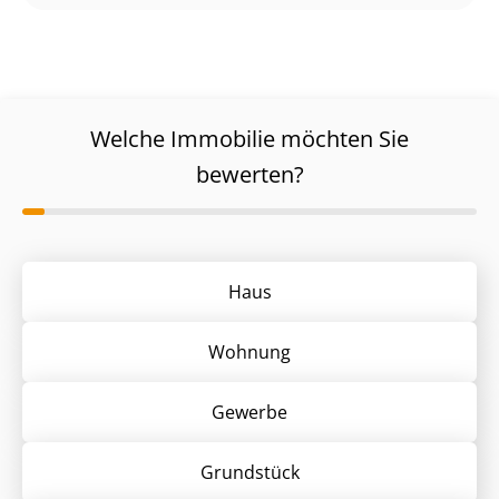
Welche Immobilie möchten Sie
bewerten?
Haus
Wohnung
Gewerbe
Grund­stück