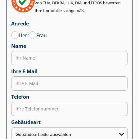
von TÜV, DEKRA, IHK, DIA und EIPOS bewerten
Ihre Immobilie sachgemäß.
Anrede
Herr
Frau
Name
Ihre E-Mail
Telefon
Gebäudeart