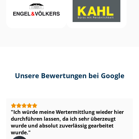
Unsere Bewertungen bei Google
Ich würde meine Wertermittlung wieder hier
durchführen lassen, da ich sehr überzeugt
wurde und absolut zuverlässig gearbeitet
wurde.