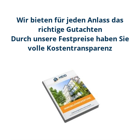
Wir bieten für jeden Anlass das
richtige Gutachten
Durch unsere Festpreise haben Sie
volle Kosten­transparenz