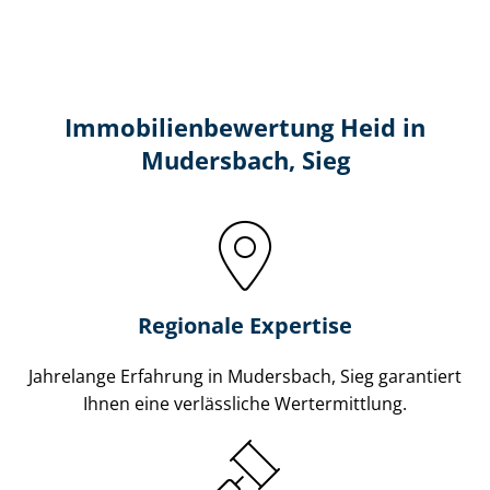
Immobilien­bewertung Heid in
Mudersbach, Sieg
Regionale Expertise
Jahrelange Erfahrung in Mudersbach, Sieg garantiert
Ihnen eine verlässliche Wertermittlung.