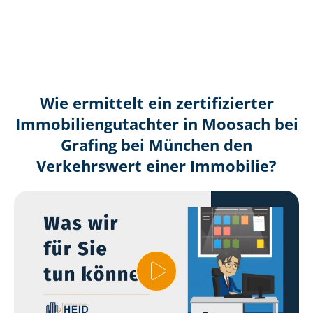
Wie ermittelt ein zertifizierter
Immobilien­gutachter in Moosach bei
Grafing bei München den
Verkehrswert einer Immobilie?