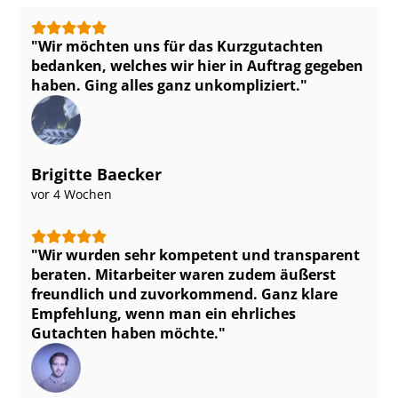
Wir möchten uns für das Kurzgutachten
bedanken, welches wir hier in Auftrag gegeben
haben. Ging alles ganz unkompliziert.
Brigitte Baecker
vor 4 Wochen
Wir wurden sehr kompetent und transparent
beraten. Mitarbeiter waren zudem äußerst
freundlich und zuvorkommend. Ganz klare
Empfehlung, wenn man ein ehrliches
Gutachten haben möchte.