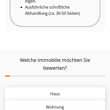
di­gen.
Ausführliche schriftliche
Abhandlung (ca. 30-50 Seiten)
Welche Immobilie möchten Sie
bewerten?
Haus
Wohnung