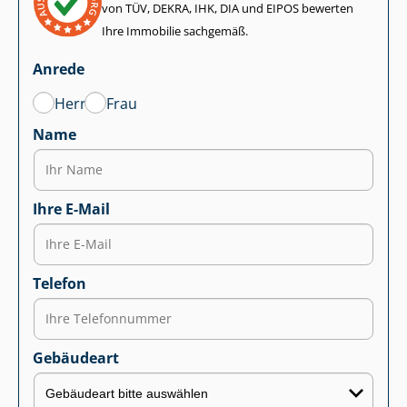
von TÜV, DEKRA, IHK, DIA und EIPOS bewerten
Ihre Immobilie sachgemäß.
Anrede
Herr
Frau
Name
Ihre E-Mail
Telefon
Gebäudeart