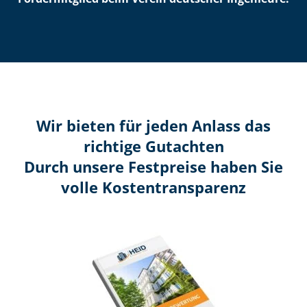
Wir bieten für jeden Anlass das
richtige Gutachten
Durch unsere Festpreise haben Sie
volle Kosten­transparenz