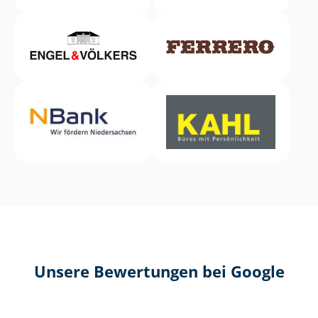
Unsere Bewertungen bei Google