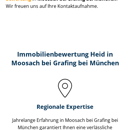
Wir freuen uns auf Ihre Kontaktaufnahme.
Immobilien­bewertung Heid in
Moosach bei Grafing bei München
Regionale Expertise
Jahrelange Erfahrung in Moosach bei Grafing bei
München garantiert Ihnen eine verlässliche