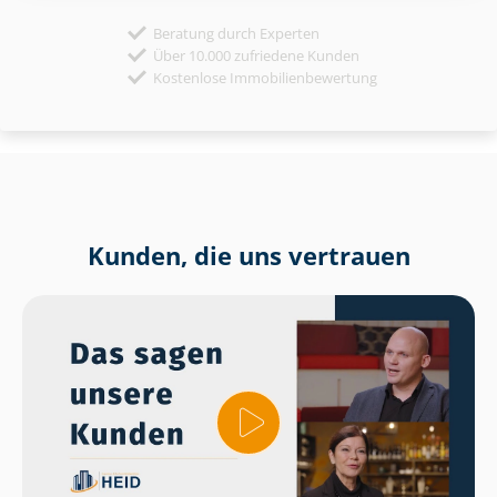
Beratung durch Experten
Über 10.000 zufriedene Kunden
Kostenlose Immobilienbewertung
Kunden, die uns vertrauen