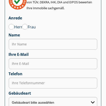
von TÜV, DEKRA, IHK, DIA und EIPOS bewerten
Ihre Immobilie sachgemäß.
Anrede
Herr
Frau
Name
Ihre E-Mail
Telefon
Gebäudeart