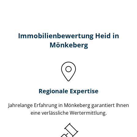
Immobilien­bewertung Heid in
Mönkeberg
Regionale Expertise
Jahrelange Erfahrung in Mönkeberg garantiert Ihnen
eine verlässliche Wertermittlung.