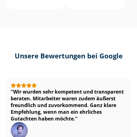
Unsere Bewertungen bei Google
Wir wurden sehr kompetent und transparent
beraten. Mitarbeiter waren zudem äußerst
freundlich und zuvorkommend. Ganz klare
Empfehlung, wenn man ein ehrliches
Gutachten haben möchte.