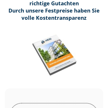
richtige Gutachten
Durch unsere Festpreise haben Sie
volle Kosten­transparenz