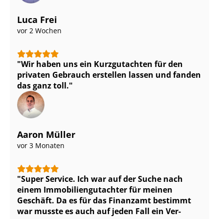
Luca Frei
vor 2 Wochen
Wir haben uns ein Kurzgutachten für den
privaten Gebrauch erstellen lassen und fanden
das ganz toll.
Aaron Müller
vor 3 Monaten
Super Service. Ich war auf der Suche nach
einem Im­mo­bi­li­en­gut­ach­ter für meinen
Geschäft. Da es für das Finanzamt bestimmt
war musste es auch auf jeden Fall ein Ver­