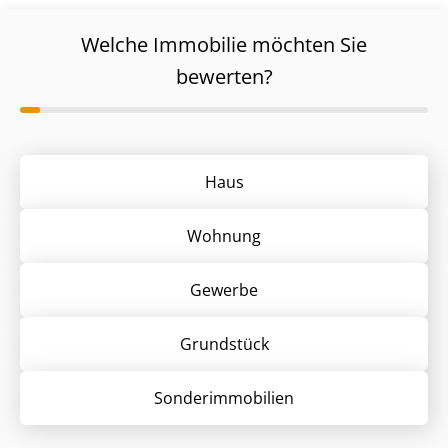
Welche Immobilie möchten Sie
bewerten?
Haus
Wohnung
Gewerbe
Grund­stück
Sonder­immobilien