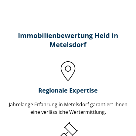
Immobilien­bewertung Heid in
Metelsdorf
Regionale Expertise
Jahrelange Erfahrung in Metelsdorf garantiert Ihnen
eine verlässliche Wertermittlung.