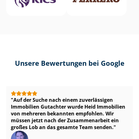
Unsere Bewertungen bei Google
Auf der Suche nach einem zuverlässigen
Immobilien Gutachter wurde Heid Immobilien
von mehreren bekannten empfohlen. Wir
müssen jetzt nach der Zusammenarbeit ein
großes Lob an das gesamte Team senden.