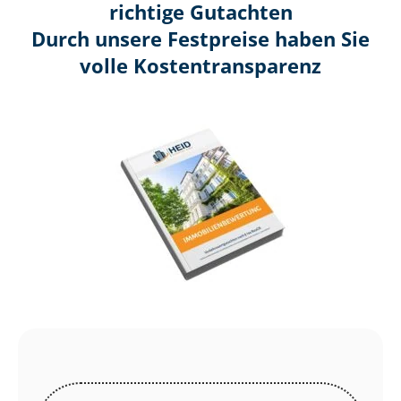
richtige Gutachten
Durch unsere Festpreise haben Sie
volle Kosten­transparenz