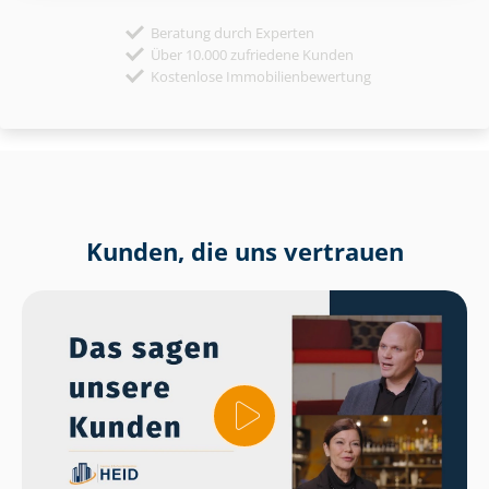
Beratung durch Experten
Über 10.000 zufriedene Kunden
Kostenlose Immobilienbewertung
Kunden, die uns vertrauen