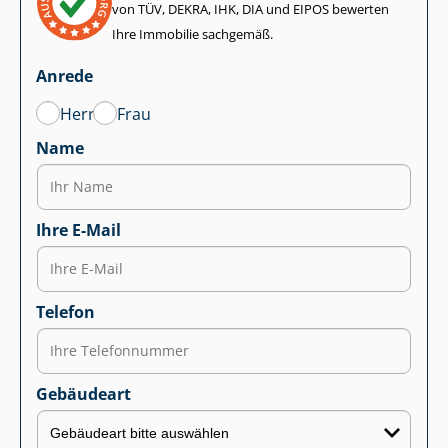
von TÜV, DEKRA, IHK, DIA und EIPOS bewerten
Ihre Immobilie sachgemäß.
Anrede
Herr
Frau
Name
Ihre E-Mail
Telefon
Gebäudeart