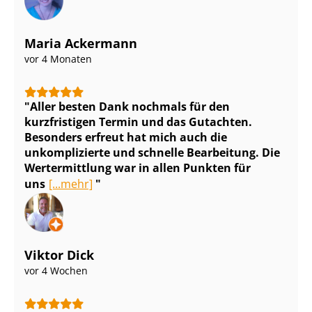
Maria Ackermann
vor 4 Monaten
Aller besten Dank nochmals für den
kurzfristigen Termin und das Gutachten.
Besonders erfreut hat mich auch die
unkomplizierte und schnelle Bearbeitung. Die
Wertermittlung war in allen Punkten für
uns
[...mehr]
Viktor Dick
vor 4 Wochen