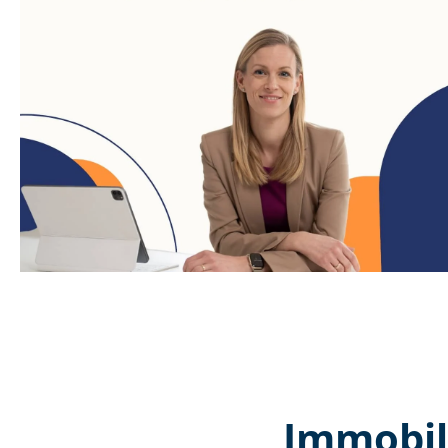
Immobil