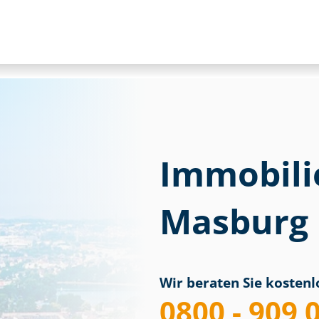
Immobili
Masburg
Wir beraten Sie kostenlo
0800 - 909 