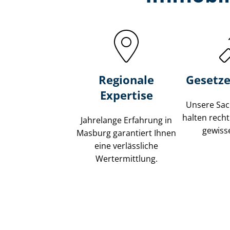
Regionale
Gesetze
Expertise
Unsere Sach
halten recht
Jahrelange Erfahrung in
gewisse
Masburg garantiert Ihnen
eine verlässliche
Wertermittlung.