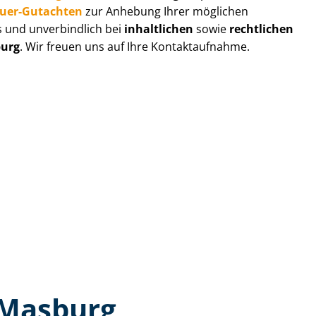
au­er-Gutachten
zur Anhebung Ihrer möglichen
s und unverbindlich bei
inhaltlichen
sowie
rechtlichen
urg
. Wir freuen uns auf Ihre Kontaktaufnahme.
 Masburg