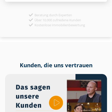
Beratung durch Experten
Über 10.000 zufriedene Kunden
Kostenlose Immobilienbewertung
Kunden, die uns vertrauen