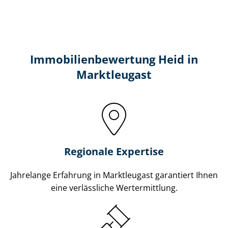
Immobilien­bewertung Heid in
Marktleugast
Regionale Expertise
Jahrelange Erfahrung in Marktleugast garantiert Ihnen
eine verlässliche Wertermittlung.