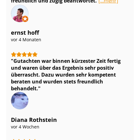
freundlich und zügig beantwortet.
[...mehr]
ernst hoff
vor 4 Monaten
Gutachten war binnen kürzester Zeit fertig
und waren über das Ergebnis sehr positiv
überrascht. Dazu wurden sehr kompetent
beraten und wurden stets freundlich
behandelt.
Diana Rothstein
vor 4 Wochen