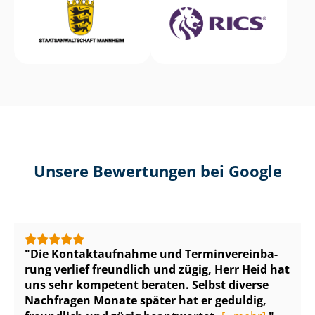
Unsere Bewertungen bei Google
Die Kontaktaufnahme und Ter­min­ver­ein­ba­
rung verlief freundlich und zügig, Herr Heid hat
uns sehr kompetent beraten. Selbst diverse
Nachfragen Monate später hat er geduldig,