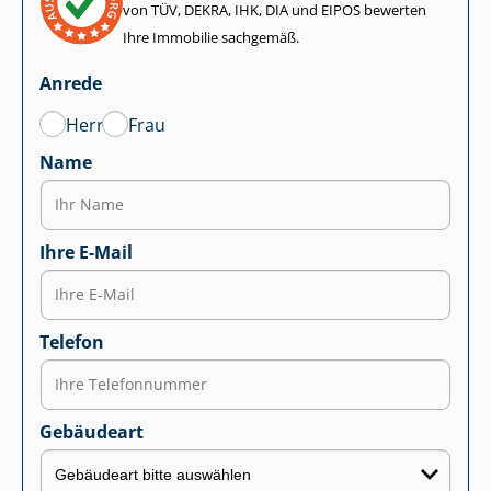
von TÜV, DEKRA, IHK, DIA und EIPOS bewerten
Ihre Immobilie sachgemäß.
Anrede
Herr
Frau
Name
Ihre E-Mail
Telefon
Gebäudeart