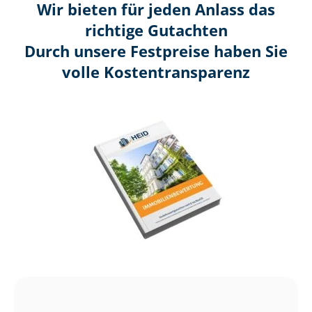
Wir bieten für jeden Anlass das
richtige Gutachten
Durch unsere Festpreise haben Sie
volle Kosten­transparenz