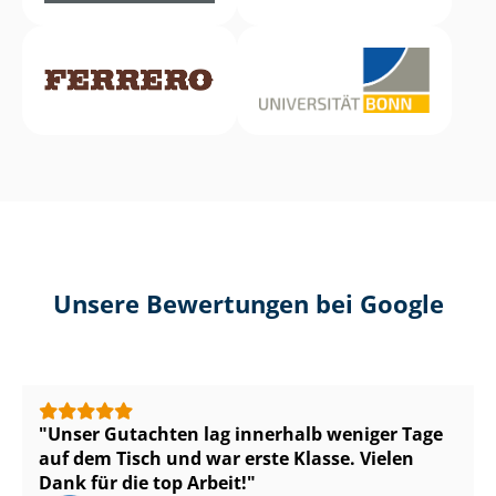
Unsere Bewertungen bei Google
Unser Gutachten lag innerhalb weniger Tage
auf dem Tisch und war erste Klasse. Vielen
Dank für die top Arbeit!