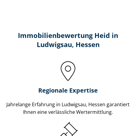
Immobilien­bewertung Heid in
Ludwigsau, Hessen
Regionale Expertise
Jahrelange Erfahrung in Ludwigsau, Hessen garantiert
Ihnen eine verlässliche Wertermittlung.