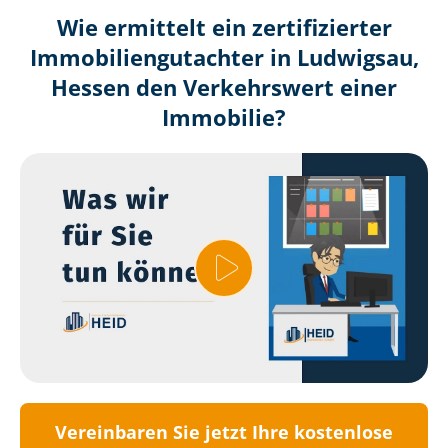
Wie ermittelt ein zertifizierter
Immobilien­gutachter in Ludwigsau,
Hessen den Verkehrswert einer
Immobilie?
Vereinbaren Sie jetzt Ihre kostenlose