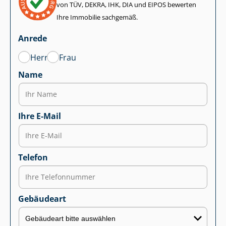
von TÜV, DEKRA, IHK, DIA und EIPOS bewerten
Ihre Immobilie sachgemäß.
Anrede
Herr
Frau
Name
Ihre E-Mail
Telefon
Gebäudeart