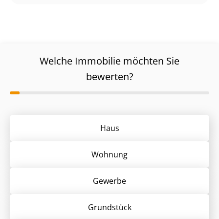
Welche Immobilie möchten Sie
bewerten?
Haus
Wohnung
Gewerbe
Grund­stück