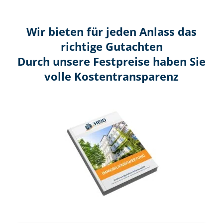
Wir bieten für jeden Anlass das
richtige Gutachten
Durch unsere Festpreise haben Sie
volle Kosten­transparenz