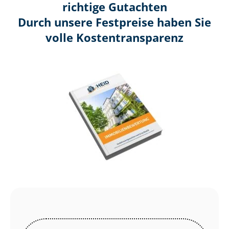
richtige Gutachten
Durch unsere Festpreise haben Sie
volle Kosten­transparenz