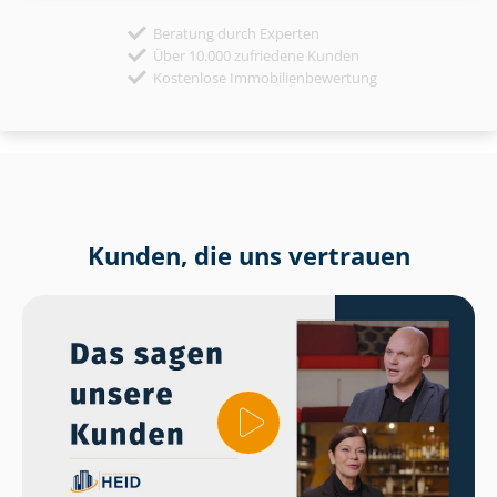
Beratung durch Experten
Über 10.000 zufriedene Kunden
Kostenlose Immobilienbewertung
Kunden, die uns vertrauen