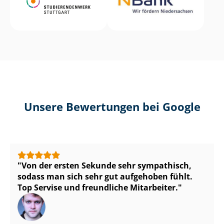
Unsere Bewertungen bei Google
Von der ersten Sekunde sehr sympathisch,
sodass man sich sehr gut aufgehoben fühlt.
Top Servise und freundliche Mitarbeiter.