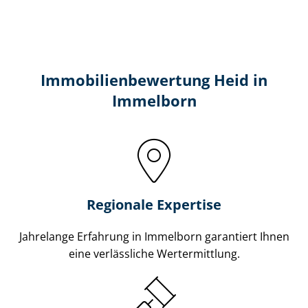
Immobilien­bewertung Heid in
Immelborn
Regionale Expertise
Jahrelange Erfahrung in Immelborn garantiert Ihnen
eine verlässliche Wertermittlung.