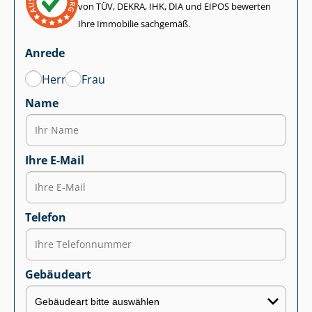
von TÜV, DEKRA, IHK, DIA und EIPOS bewerten
Ihre Immobilie sachgemäß.
Anrede
Herr
Frau
Name
Ihre E-Mail
Telefon
Gebäudeart