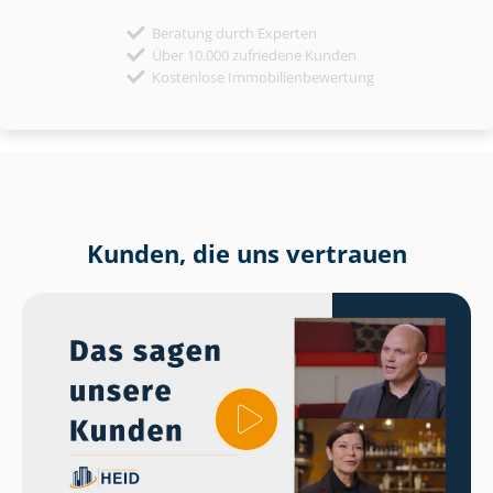
Beratung durch Experten
Über 10.000 zufriedene Kunden
Kostenlose Immobilienbewertung
Kunden, die uns vertrauen