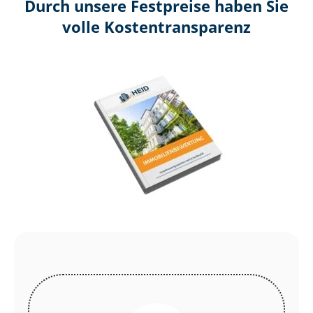
Durch unsere Festpreise haben Sie
volle Kosten­transparenz