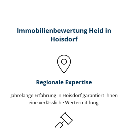
Immobilien­bewertung Heid in
Hoisdorf
Regionale Expertise
Jahrelange Erfahrung in Hoisdorf garantiert Ihnen
eine verlässliche Wertermittlung.