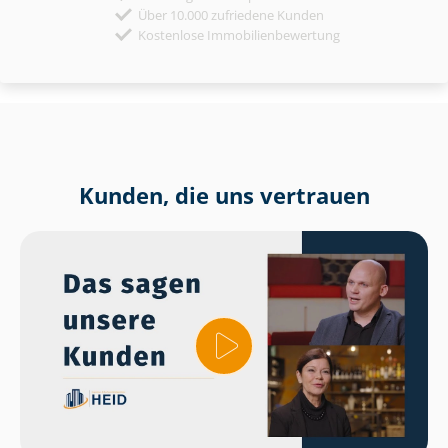
Über 10.000 zufriedene Kunden
Kostenlose Immobilienbewertung
Kunden, die uns vertrauen