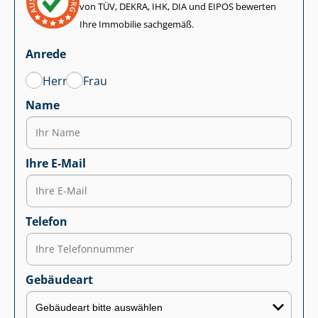
von TÜV, DEKRA, IHK, DIA und EIPOS bewerten
Ihre Immobilie sachgemäß.
Anrede
Herr
Frau
Name
Ihre E-Mail
Telefon
Gebäudeart