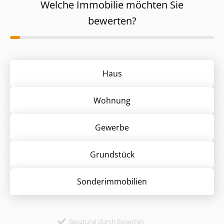
Welche Immobilie möchten Sie
bewerten?
Haus
Wohnung
Gewerbe
Grund­stück
Sonder­immobilien
Beratung durch Experten