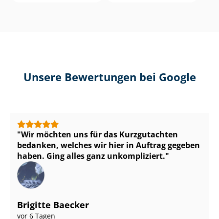
Unsere Bewertungen bei Google
Wir möchten uns für das Kurzgutachten
bedanken, welches wir hier in Auftrag gegeben
haben. Ging alles ganz unkompliziert.
Brigitte Baecker
vor 6 Tagen