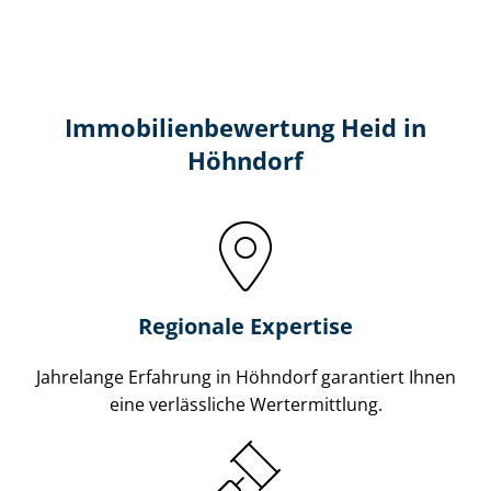
Immobilien­bewertung Heid in
Höhndorf
Regionale Expertise
Jahrelange Erfahrung in Höhndorf garantiert Ihnen
eine verlässliche Wertermittlung.