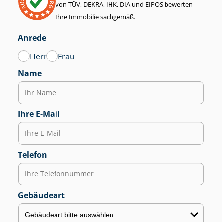
von TÜV, DEKRA, IHK, DIA und EIPOS bewerten
Ihre Immobilie sachgemäß.
Anrede
Herr
Frau
Name
Ihre E-Mail
Telefon
Gebäudeart