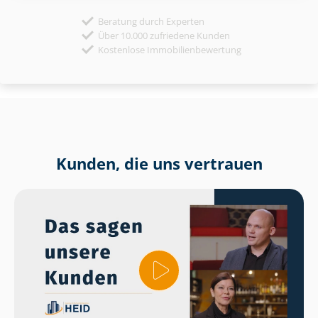
Beratung durch Experten
Über 10.000 zufriedene Kunden
Kostenlose Immobilienbewertung
Kunden, die uns vertrauen