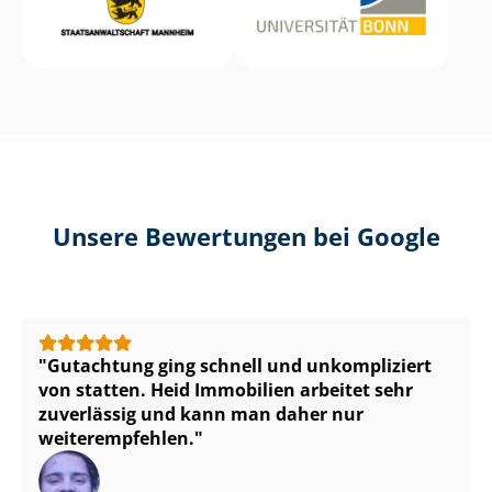
Unsere Bewertungen bei Google
Gutachtung ging schnell und unkompliziert
von statten. Heid Immobilien arbeitet sehr
zuverlässig und kann man daher nur
weiterempfehlen.