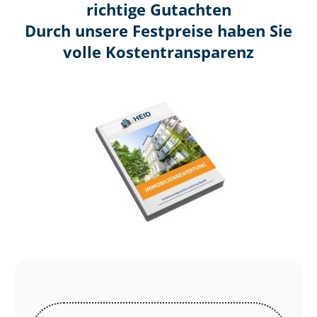
richtige Gutachten
Durch unsere Festpreise haben Sie
volle Kosten­transparenz