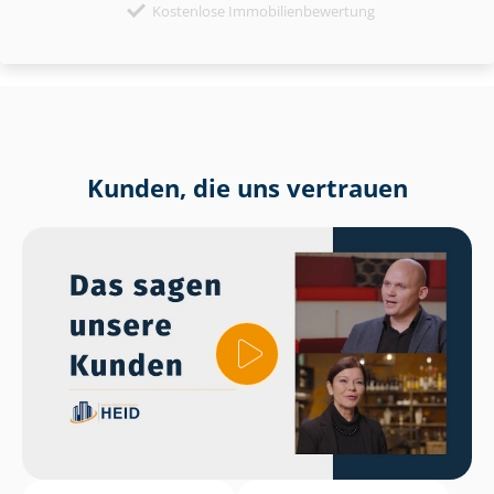
Kostenlose Immobilienbewertung
Kunden, die uns vertrauen