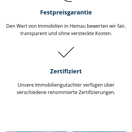
Festpreis​garantie
Den Wert von Immobilien in Hemau bewerten wir fair,
transparent und ohne versteckte Kosten.
Zertifiziert
Unsere Immobilien­gutachter verfügen über
verschiedene renommierte Zer­ti­fi­zie­run­gen.