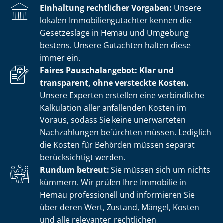
Einhaltung rechtlicher Vorgaben:
Unsere
lokalen Im­mo­bi­li­en­gut­ach­ter kennen die
Gesetzeslage in Hemau und Umgebung
bestens. Unsere Gutachten halten diese
immer ein.
Faires Pauschalangebot: Klar und
transparent, ohne versteckte Kosten.
Unsere Experten erstellen eine verbindliche
Kalkulation aller anfallenden Kosten im
Voraus, sodass Sie keine unerwarteten
Nachzahlungen befürchten müssen. Lediglich
die Kosten für Behörden müssen separat
berücksichtigt werden.
Rundum betreut:
Sie müssen sich um nichts
kümmern. Wir prüfen Ihre Immobilie in
Hemau professionell und informieren Sie
über deren Wert, Zustand, Mängel, Kosten
und alle relevanten rechtlichen