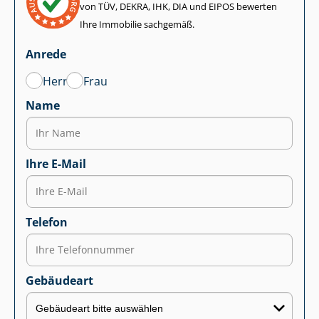
von TÜV, DEKRA, IHK, DIA und EIPOS bewerten
Ihre Immobilie sachgemäß.
Anrede
Herr
Frau
Name
Ihre E-Mail
Telefon
Gebäudeart