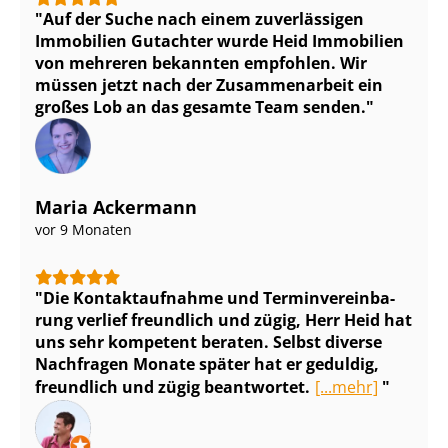
Auf der Suche nach einem zuverlässigen
Immobilien Gutachter wurde Heid Immobilien
von mehreren bekannten empfohlen. Wir
müssen jetzt nach der Zusammenarbeit ein
großes Lob an das gesamte Team senden.
Maria Ackermann
vor 9 Monaten
Die Kontaktaufnahme und Ter­min­ver­ein­ba­
rung verlief freundlich und zügig, Herr Heid hat
uns sehr kompetent beraten. Selbst diverse
Nachfragen Monate später hat er geduldig,
freundlich und zügig beantwortet.
[...mehr]