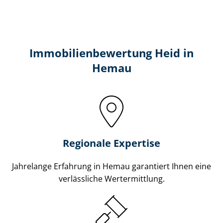
Immobilien­bewertung Heid in
Hemau
Regionale Expertise
Jahrelange Erfahrung in Hemau garantiert Ihnen eine
verlässliche Wertermittlung.