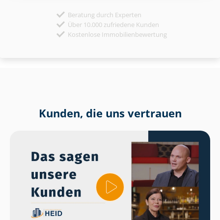
Beratung durch Experten
Über 10.000 zufriedene Kunden
Kostenlose Immobilienbewertung
Kunden, die uns vertrauen