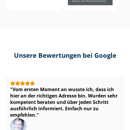
Unsere Bewertungen bei Google
Vom ersten Moment an wusste ich, dass ich
hier an der richtigen Adresse bin. Wurden sehr
kompetent beraten und über jeden Schritt
ausführlich informiert. Einfach nur zu
empfehlen.