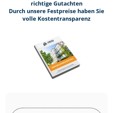
richtige Gutachten
Durch unsere Festpreise haben Sie
volle Kosten­transparenz