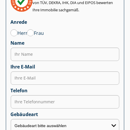
von TÜV, DEKRA, IHK, DIA und EIPOS bewerten
Ihre Immobilie sachgemäß.
Anrede
Herr
Frau
Name
Ihre E-Mail
Telefon
Gebäudeart