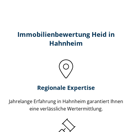
Immobilien­bewertung Heid in
Hahnheim
Regionale Expertise
Jahrelange Erfahrung in Hahnheim garantiert Ihnen
eine verlässliche Wertermittlung.