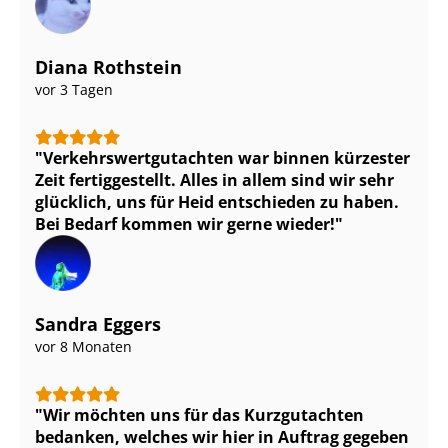
Diana Rothstein
vor 3 Tagen
Ver­kehrs­wert­gut­ach­ten war binnen kürzester
Zeit fertiggestellt. Alles in allem sind wir sehr
glücklich, uns für Heid entschieden zu haben.
Bei Bedarf kommen wir gerne wieder!
Sandra Eggers
vor 8 Monaten
Wir möchten uns für das Kurzgutachten
bedanken, welches wir hier in Auftrag gegeben