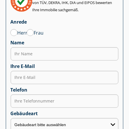
von TÜV, DEKRA, IHK, DIA und EIPOS bewerten
Ihre Immobilie sachgemäß.
Anrede
Herr
Frau
Name
Ihre E-Mail
Telefon
Gebäudeart