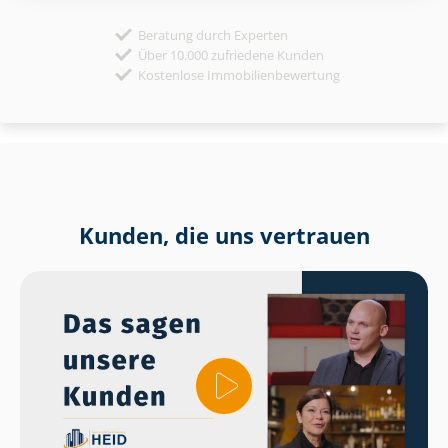
Beratung durch Experten
Über 10.000 zufriedene Kunden
Kostenlose Immobilienbewertung
Kunden, die uns vertrauen