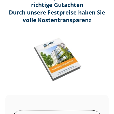
richtige Gutachten
Durch unsere Festpreise haben Sie
volle Kosten­transparenz