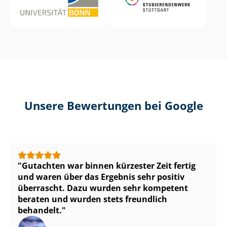
Unsere Bewertungen bei Google
Gutachten war binnen kürzester Zeit fertig
und waren über das Ergebnis sehr positiv
überrascht. Dazu wurden sehr kompetent
beraten und wurden stets freundlich
behandelt.