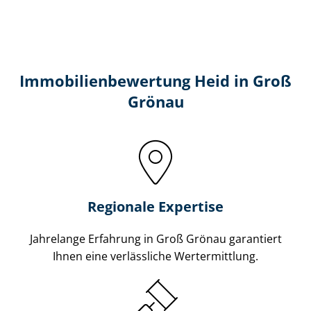
Immobilien­bewertung Heid in Groß
Grönau
Regionale Expertise
Jahrelange Erfahrung in Groß Grönau garantiert
Ihnen eine verlässliche Wertermittlung.