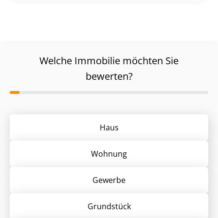
Welche Immobilie möchten Sie
bewerten?
Haus
Wohnung
Gewerbe
Grund­stück