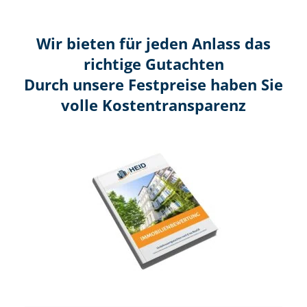
Wir bieten für jeden Anlass das
richtige Gutachten
Durch unsere Festpreise haben Sie
volle Kosten­transparenz