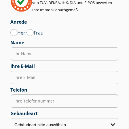
von TÜV, DEKRA, IHK, DIA und EIPOS bewerten
Ihre Immobilie sachgemäß.
Anrede
Herr
Frau
Name
Ihre E-Mail
Telefon
Gebäudeart