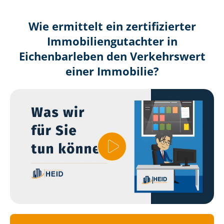
Wie ermittelt ein zertifizierter
Immobilien­gutachter in
Eichenbarleben den Verkehrswert
einer Immobilie?