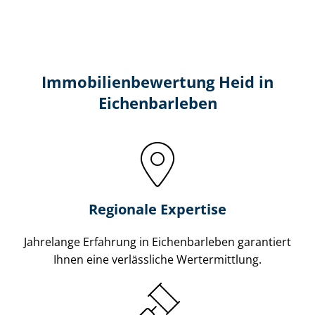
Immobilien­bewertung Heid in
Eichenbarleben
Regionale Expertise
Jahrelange Erfahrung in Eichenbarleben garantiert
Ihnen eine verlässliche Wertermittlung.