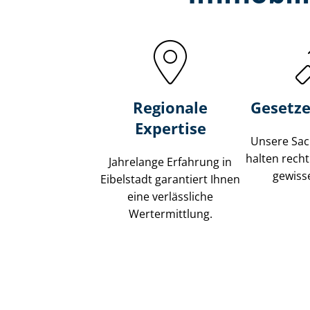
Regionale
Gesetze
Expertise
Unsere Sach
halten recht
Jahrelange Erfahrung in
gewisse
Eibelstadt garantiert Ihnen
eine verlässliche
Wertermittlung.