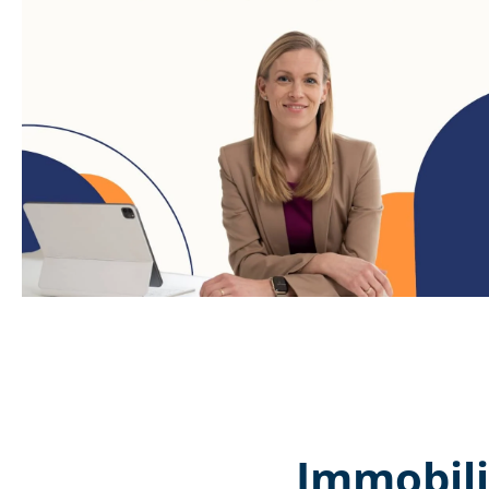
Immobili