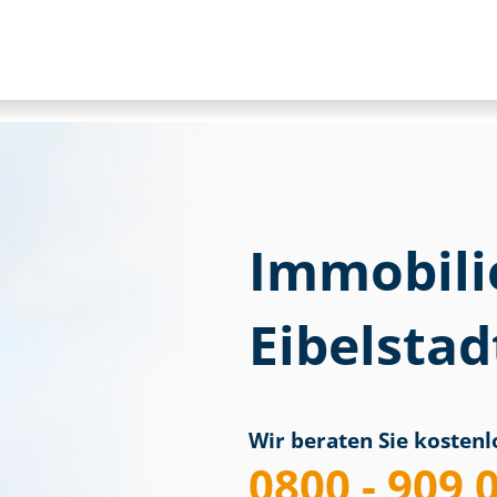
Immobili
Eibelstad
Wir beraten Sie kostenlo
0800 - 909 