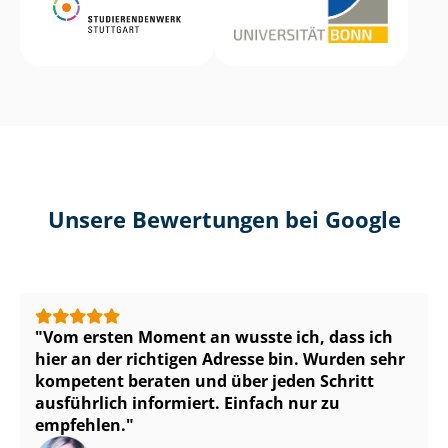
Unsere Bewertungen bei Google
Vom ersten Moment an wusste ich, dass ich
hier an der richtigen Adresse bin. Wurden sehr
kompetent beraten und über jeden Schritt
ausführlich informiert. Einfach nur zu
empfehlen.