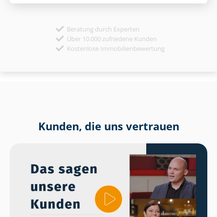
Beratung durch Experten
Über 10.000 zufriedene Kunden
Kostenlose Immobilienbewertung
Kunden, die uns vertrauen