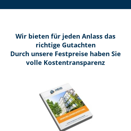
Wir bieten für jeden Anlass das
richtige Gutachten
Durch unsere Festpreise haben Sie
volle Kosten­transparenz