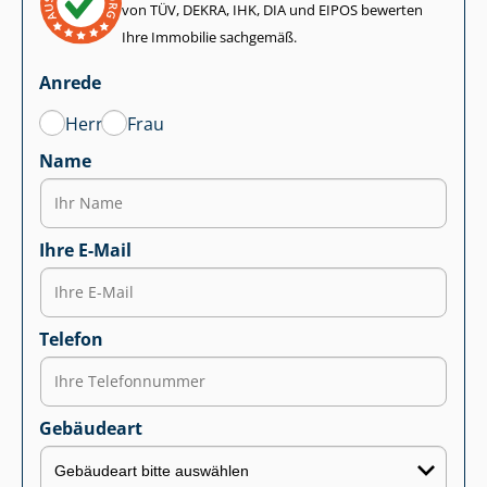
von TÜV, DEKRA, IHK, DIA und EIPOS bewerten
Ihre Immobilie sachgemäß.
Anrede
Herr
Frau
Name
Ihre E-Mail
Telefon
Gebäudeart