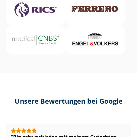
Unsere Bewertungen bei Google