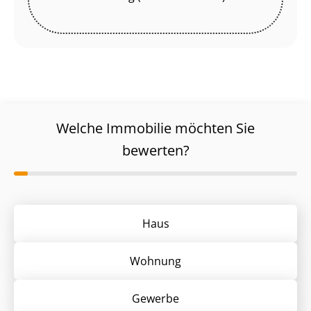
Welche Immobilie möchten Sie
bewerten?
Haus
Wohnung
Gewerbe