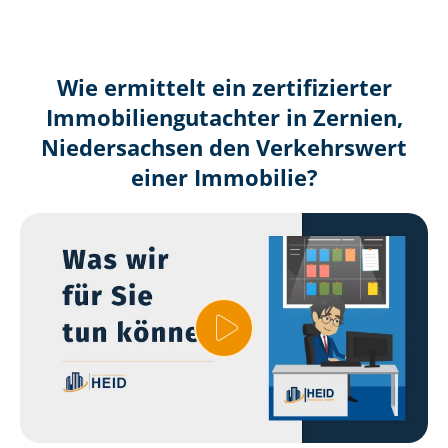
Wie ermittelt ein zertifizierter
Immobilien­gutachter in Zernien,
Niedersachsen den Verkehrswert
einer Immobilie?