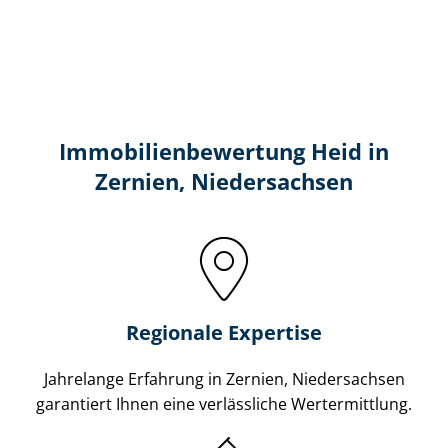
Immobilien­bewertung Heid in
Zernien, Niedersachsen
Regionale Expertise
Jahrelange Erfahrung in Zernien, Niedersachsen
garantiert Ihnen eine verlässliche Wertermittlung.