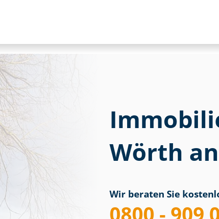
Immobili
Wörth an
Wir beraten Sie kostenlo
0800 - 909 