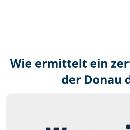
Wie ermittelt ein zer
der Donau d