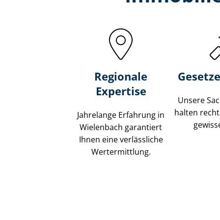
Regionale
Gesetze
Expertise
Unsere Sach
halten recht
Jahrelange Erfahrung in
gewisse
Wielenbach garantiert
Ihnen eine verlässliche
Wertermittlung.