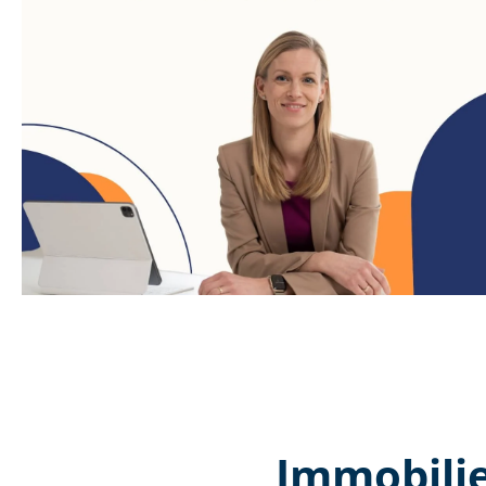
Immobilie