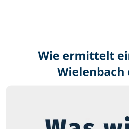
Wie ermittelt ei
Wielenbach 