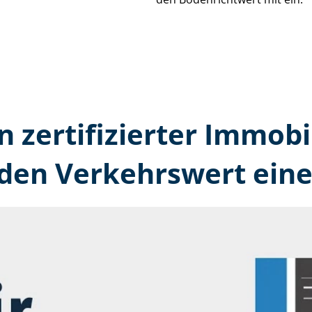
n zertifizierter Immobi
den Verkehrswert eine