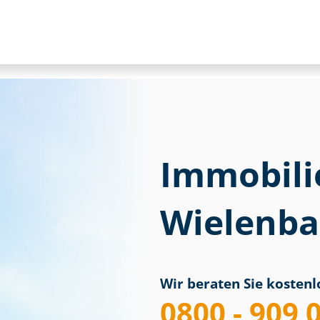
Immobili
Wielenba
Wir beraten Sie kostenlo
0800 - 909 