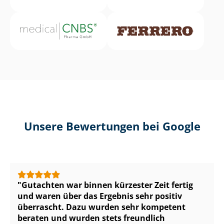
Unsere Bewertungen bei Google
Gutachten war binnen kürzester Zeit fertig
und waren über das Ergebnis sehr positiv
überrascht. Dazu wurden sehr kompetent
beraten und wurden stets freundlich