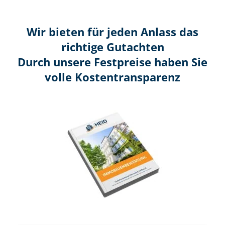
Wir bieten für jeden Anlass das
richtige Gutachten
Durch unsere Festpreise haben Sie
volle Kosten­transparenz