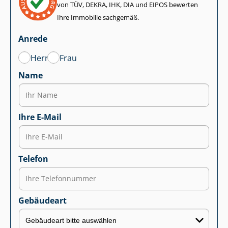
von TÜV, DEKRA, IHK, DIA und EIPOS bewerten
Ihre Immobilie sachgemäß.
Anrede
Herr
Frau
Name
Ihre E-Mail
Telefon
Gebäudeart