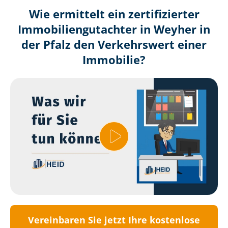
Wie ermittelt ein zertifizierter
Immobilien­gutachter in Weyher in
der Pfalz den Verkehrswert einer
Immobilie?
Vereinbaren Sie jetzt Ihre kostenlose