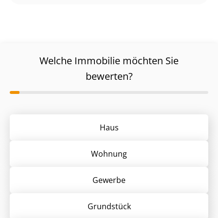
Welche Immobilie möchten Sie
bewerten?
Haus
Wohnung
Gewerbe
Grund­stück