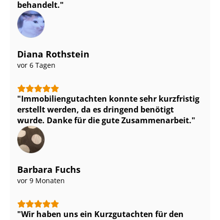
behandelt.
Diana Rothstein
vor 6 Tagen
Im­mo­bi­li­en­gut­ach­ten konnte sehr kurzfristig
erstellt werden, da es dringend benötigt
wurde. Danke für die gute Zusammenarbeit.
Barbara Fuchs
vor 9 Monaten
Wir haben uns ein Kurzgutachten für den