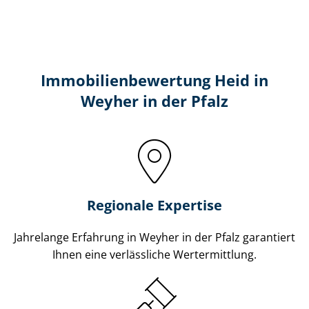
Immobilien­bewertung Heid in
Weyher in der Pfalz
Regionale Expertise
Jahrelange Erfahrung in Weyher in der Pfalz garantiert
Ihnen eine verlässliche Wertermittlung.