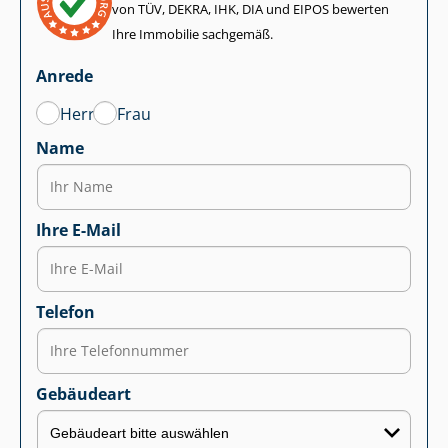
von TÜV, DEKRA, IHK, DIA und EIPOS bewerten
Ihre Immobilie sachgemäß.
Anrede
Herr
Frau
Name
Ihre E-Mail
Telefon
Gebäudeart