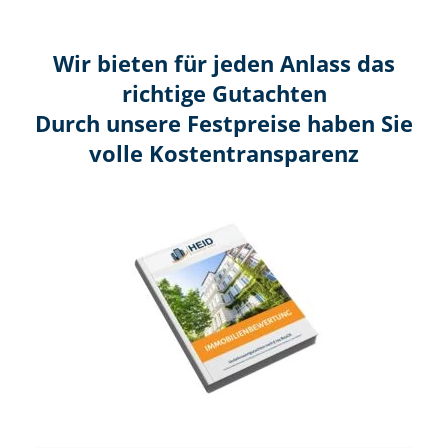
Wir bieten für jeden Anlass das
richtige Gutachten
Durch unsere Festpreise haben Sie
volle Kosten­transparenz