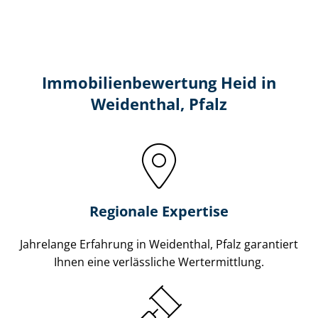
Immobilien­bewertung Heid in
Weidenthal, Pfalz
Regionale Expertise
Jahrelange Erfahrung in Weidenthal, Pfalz garantiert
Ihnen eine verlässliche Wertermittlung.