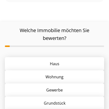
Welche Immobilie möchten Sie
bewerten?
Haus
Wohnung
Gewerbe
Grund­stück