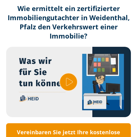
Wie ermittelt ein zertifizierter
Immobilien­gutachter in Weidenthal,
Pfalz den Verkehrswert einer
Immobilie?
Vereinbaren Sie jetzt Ihre kostenlose