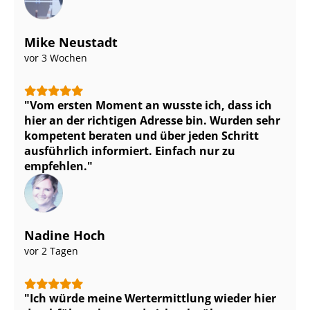
Mike Neustadt
vor 3 Wochen
Vom ersten Moment an wusste ich, dass ich
hier an der richtigen Adresse bin. Wurden sehr
kompetent beraten und über jeden Schritt
ausführlich informiert. Einfach nur zu
empfehlen.
Nadine Hoch
vor 2 Tagen
Ich würde meine Wertermittlung wieder hier