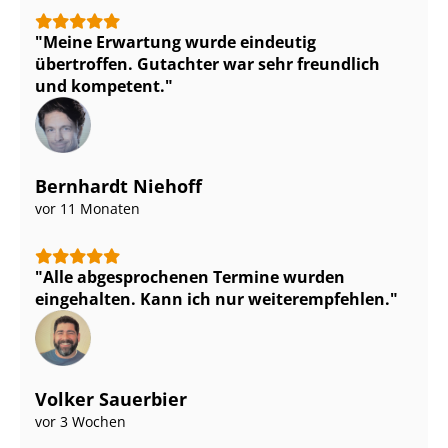
Meine Erwartung wurde eindeutig
übertroffen. Gutachter war sehr freundlich
und kompetent.
Bernhardt Niehoff
vor 11 Monaten
Alle abgesprochenen Termine wurden
eingehalten. Kann ich nur weiterempfehlen.
Volker Sauerbier
vor 3 Wochen