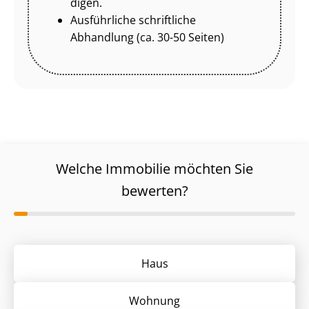
di­gen.
Ausführliche schriftliche
Abhandlung (ca. 30-50 Seiten)
Welche Immobilie möchten Sie
bewerten?
Haus
Wohnung