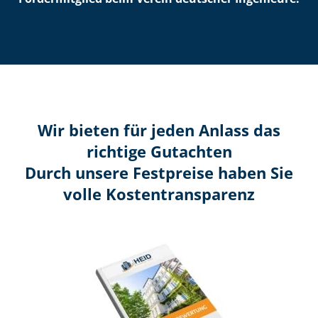
Wir bieten für jeden Anlass das
richtige Gutachten
Durch unsere Festpreise haben Sie
volle Kosten­transparenz