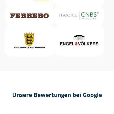
Unsere Bewertungen bei Google