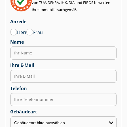
von TÜV, DEKRA, IHK, DIA und EIPOS bewerten
Ihre Immobilie sachgemäß.
Anrede
Herr
Frau
Name
Ihre E-Mail
Telefon
Gebäudeart