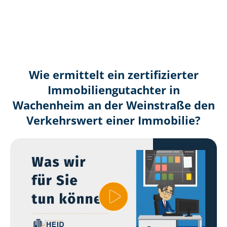
Wie ermittelt ein zertifizierter
Immobilien­gutachter in
Wachenheim an der Weinstraße den
Verkehrswert einer Immobilie?