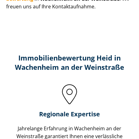
freuen uns auf Ihre Kontaktaufnahme.
Immobilien­bewertung Heid in
Wachenheim an der Weinstraße
Regionale Expertise
Jahrelange Erfahrung in Wachenheim an der
Weinstraße garantiert Ihnen eine verlässliche