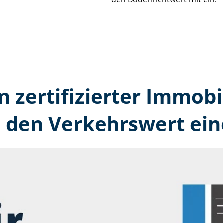
n zertifizierter Immobi
n den Verkehrswert ein