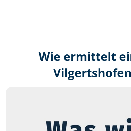
Wie ermittelt ei
Vilgertshofe