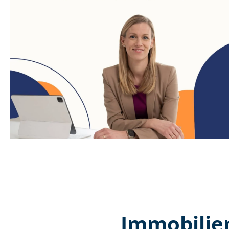
Immobilien