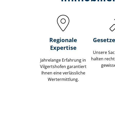
Regionale
Gesetze
Expertise
Unsere Sach
halten recht
Jahrelange Erfahrung in
gewisse
Vilgertshofen garantiert
Ihnen eine verlässliche
Wertermittlung.