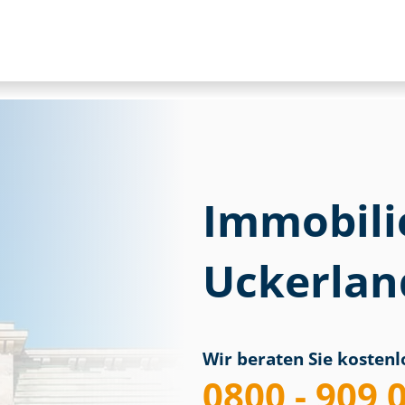
Immobili
Uckerlan
Wir beraten Sie kostenlo
0800 - 909 