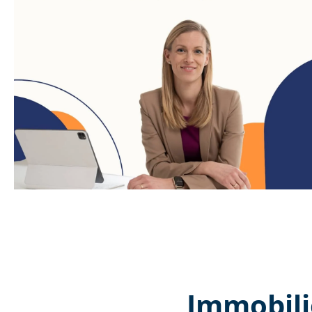
Immobili