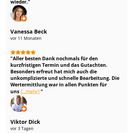
wieder.
Vanessa Beck
vor 11 Monaten
Aller besten Dank nochmals für den
kurzfristigen Termin und das Gutachten.
Besonders erfreut hat mich auch die
unkomplizierte und schnelle Bearbeitung. Die
Wertermittlung war in allen Punkten für
uns
[...mehr]
Viktor Dick
vor 3 Tagen