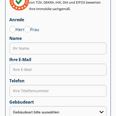
von TÜV, DEKRA, IHK, DIA und EIPOS bewerten
Ihre Immobilie sachgemäß.
Anrede
Herr
Frau
Name
Ihre E-Mail
Telefon
Gebäudeart