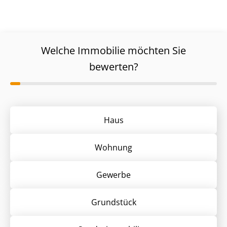
Welche Immobilie möchten Sie
bewerten?
Haus
Wohnung
Gewerbe
Grund­stück