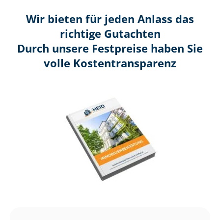
Wir bieten für jeden Anlass das
richtige Gutachten
Durch unsere Festpreise haben Sie
volle Kosten­transparenz