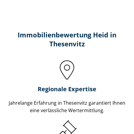
Immobilien­bewertung Heid in
Thesenvitz
Regionale Expertise
Jahrelange Erfahrung in Thesenvitz garantiert Ihnen
eine verlässliche Wertermittlung.