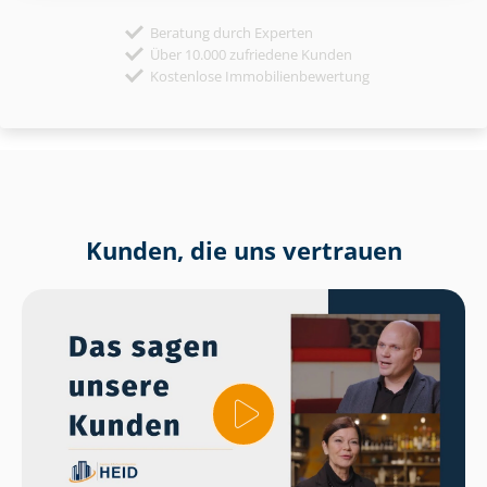
Beratung durch Experten
Über 10.000 zufriedene Kunden
Kostenlose Immobilienbewertung
Kunden, die uns vertrauen