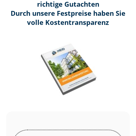
richtige Gutachten
Durch unsere Festpreise haben Sie
volle Kosten­transparenz