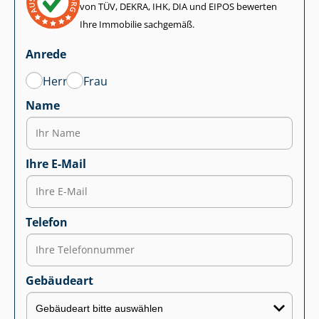
von TÜV, DEKRA, IHK, DIA und EIPOS bewerten
Ihre Immobilie sachgemäß.
Anrede
Herr
Frau
Name
Ihre E-Mail
Telefon
Gebäudeart