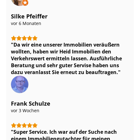
Silke Pfeiffer
vor 6 Monaten
Da wir eine unserer Immobilien veräußern
wollten, haben wir Heid Immobilien den
Verkehrswert ermitteln lassen. Ausführliche
Beratung und sehr guter Servise haben uns
dazu veranlasst Sie erneut zu beauftragen.
Frank Schulze
vor 3 Wochen
Super Service. Ich war auf der Suche nach
einem Im­mo­bi­li­en­gut­ach­ter für meinen