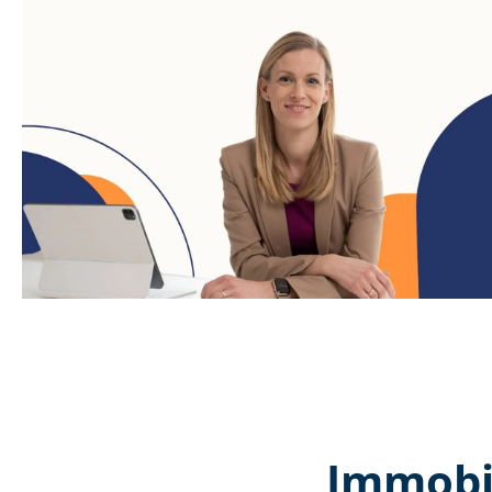
Immobil