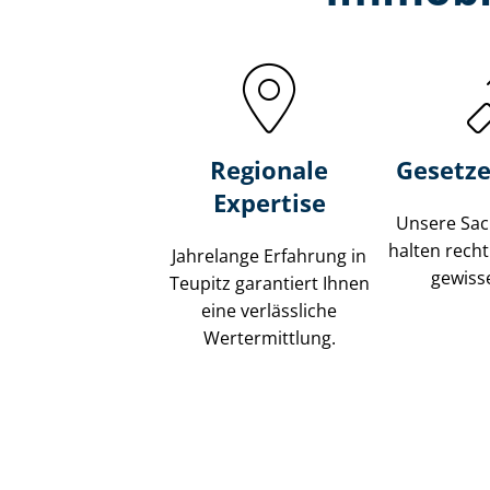
Regionale
Gesetze
Expertise
Unsere Sach
halten recht
Jahrelange Erfahrung in
gewisse
Teupitz garantiert Ihnen
eine verlässliche
Wertermittlung.