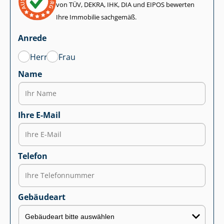
von TÜV, DEKRA, IHK, DIA und EIPOS bewerten
Ihre Immobilie sachgemäß.
Anrede
Herr
Frau
Name
Ihre E-Mail
Telefon
Gebäudeart