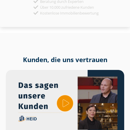
Beratung durch Experten
Über 10.000 zufriedene Kunden
Kostenlose Immobilienbewertung
Kunden, die uns vertrauen