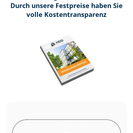
Durch unsere Festpreise haben Sie
volle Kosten­transparenz