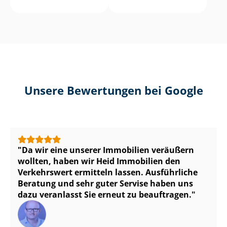
Unsere Bewertungen bei Google
Da wir eine unserer Immobilien veräußern
wollten, haben wir Heid Immobilien den
Verkehrswert ermitteln lassen. Ausführliche
Beratung und sehr guter Servise haben uns
dazu veranlasst Sie erneut zu beauftragen.