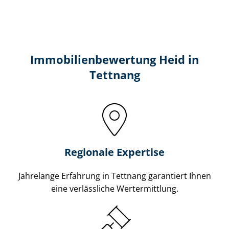
Immobilien­bewertung Heid in
Tettnang
Regionale Expertise
Jahrelange Erfahrung in Tettnang garantiert Ihnen
eine verlässliche Wertermittlung.