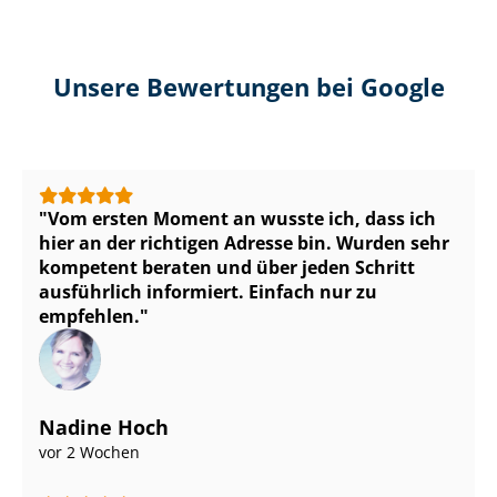
Unsere Bewertungen bei Google
Vom ersten Moment an wusste ich, dass ich
hier an der richtigen Adresse bin. Wurden sehr
kompetent beraten und über jeden Schritt
ausführlich informiert. Einfach nur zu
empfehlen.
Nadine Hoch
vor 2 Wochen