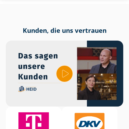
Kunden, die uns vertrauen