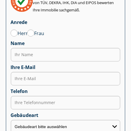
von TÜV, DEKRA, IHK, DIA und EIPOS bewerten
Ihre Immobilie sachgemäß.
Anrede
Herr
Frau
Name
Ihre E-Mail
Telefon
Gebäudeart