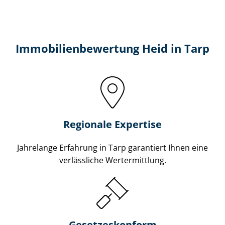
Immobilien­bewertung Heid in Tarp
Regionale Expertise
Jahrelange Erfahrung in Tarp garantiert Ihnen eine
verlässliche Wertermittlung.
Gesetzes­konform