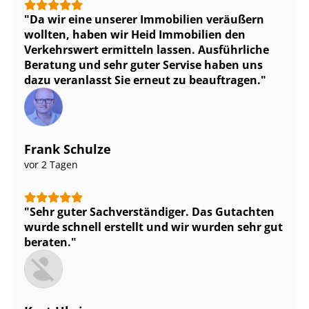
Da wir eine unserer Immobilien veräußern
wollten, haben wir Heid Immobilien den
Verkehrswert ermitteln lassen. Ausführliche
Beratung und sehr guter Servise haben uns
dazu veranlasst Sie erneut zu beauftragen.
Frank Schulze
vor 2 Tagen
Sehr guter Sach­ver­stän­di­ger. Das Gutachten
wurde schnell erstellt und wir wurden sehr gut
beraten.