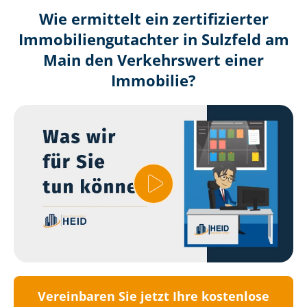
Wie ermittelt ein zertifizierter
Immobilien­gutachter in Sulzfeld am
Main den Verkehrswert einer
Immobilie?
Vereinbaren Sie jetzt Ihre kostenlose