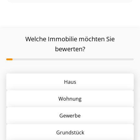
Welche Immobilie möchten Sie
bewerten?
Haus
Wohnung
Gewerbe
Grund­stück