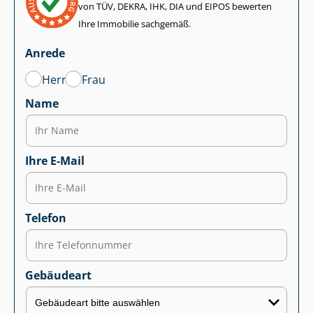
von TÜV, DEKRA, IHK, DIA und EIPOS bewerten
Ihre Immobilie sachgemäß.
Anrede
Herr
Frau
Name
Ihre E-Mail
Telefon
Gebäudeart