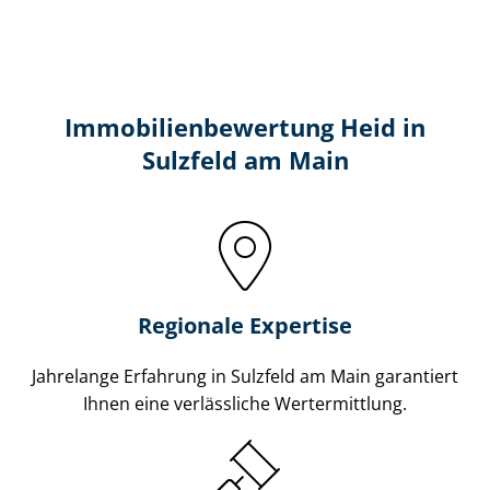
Immobilien­bewertung Heid in
Sulzfeld am Main
Regionale Expertise
Jahrelange Erfahrung in Sulzfeld am Main garantiert
Ihnen eine verlässliche Wertermittlung.