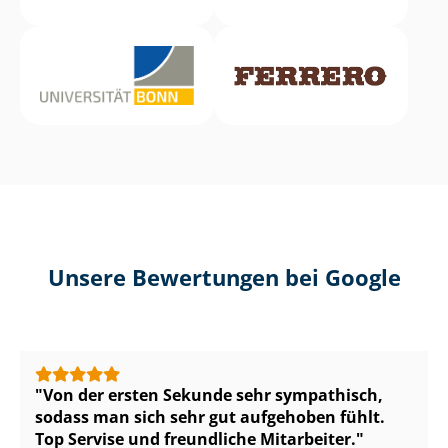
Unsere Bewertungen bei Google
Von der ersten Sekunde sehr sympathisch,
sodass man sich sehr gut aufgehoben fühlt.
Top Servise und freundliche Mitarbeiter.