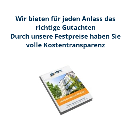
Wir bieten für jeden Anlass das
richtige Gutachten
Durch unsere Festpreise haben Sie
volle Kosten­transparenz